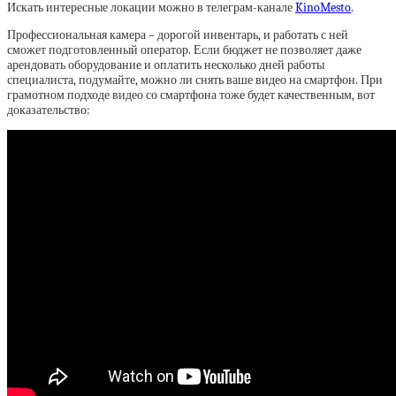
Искать интересные локации можно в телеграм-канале
KinoMesto
.
Профессиональная камера – дорогой инвентарь, и работать с ней
сможет подготовленный оператор. Если бюджет не позволяет даже
арендовать оборудование и оплатить несколько дней работы
специалиста, подумайте, можно ли снять ваше видео на смартфон. При
грамотном подходе видео со смартфона тоже будет качественным, вот
доказательство: