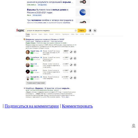
|
Подписаться на комментарии
|
Комментировать
©