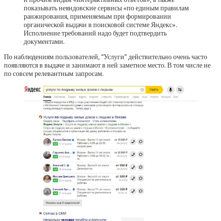
показывать неяндовские сервисы «по единым правилам
ранжирования, применяемым при формировании
органической выдачи в поисковой системе Яндекс».
Исполнение требований надо будет подтвердить
документами.
По наблюдениям пользователей, “Услуги” действительно очень часто
появляются в выдаче и занимают в ней заметное место. В том числе не
по совсем релевантным запросам.