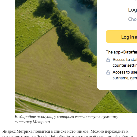
Выбирайте аккаунт, у которого есть доступ к нужному
счетчику Метрики
Яндекс.Метрика появится в списке источников. Можно переходить к
созданию отчета в Google Data Studio, если нужный рекламный кабинет