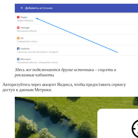
Здесь же подключаются другие источники – соцсети и
рекламные кабинеты
Авторизуйтесь через аккаунт Яндекса, чтобы предоставить сервису
доступ к данным Метрики.