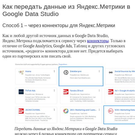
Как передать данные из Яндекс.Метрики в
Google Data Studio
Способ 1 – через коннекторы для Яндекс.Метрики
Как и любой другой источник данных в Google Data Studio,
Яндекс.Метрика подключается к сервису через
коннекторы
. Только в
отличие от Google Analytics, Google Ads, Таблиц и других гугловских
источников, «родного» коннектора для нее нет. Придется выбирать
один из партнерских или писать свой.
Передать данные из Яндекс.Метрики в Google Data Studio
можно через 4 разных коннектора от партнеров сервиса