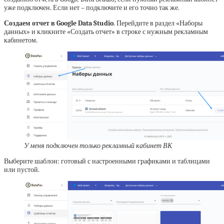
уже подключен. Если нет – подключите и его точно так же.
Создаем отчет в Google Data Studio
. Перейдите в раздел «Наборы
данных» и кликните «Создать отчет» в строке с нужным рекламным
кабинетом.
У меня подключен только рекламный кабинет ВК
Выберите шаблон: готовый с настроенными графиками и таблицами
или пустой.