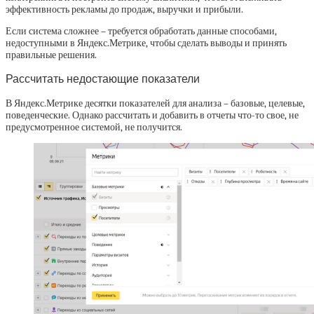
эффективность рекламы до продаж, выручки и прибыли.
Если система сложнее – требуется обработать данные способами,
недоступными в Яндекс.Метрике, чтобы сделать выводы и принять
правильные решения.
Рассчитать недостающие показатели
В Яндекс.Метрике десятки показателей для анализа – базовые, целевые,
поведенческие. Однако рассчитать и добавить в отчеты что-то свое, не
предусмотренное системой, не получится.