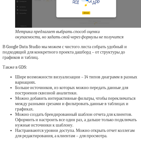
Метрика предлагает выбрать способ оценки
окупаемости, но задать свой через формулы не получится
В Google Data Studio мы можем с чистого листа собрать удобный и
подходящий для конкретного проекта дашборд – от структуры до
графиков и таблиц.
Также в GDS:
Шире возможности визуализации – 14 типов диаграмм в разных
вариациях.
Больше источников, из которых можно передать данные для
построения сквозной аналитики.
Можно добавить интерактивные фильтры, чтобы переключаться
между разными срезами и фильтровать данные в таблицах и
графиках.
Можно создать брендированный шаблон отчета для клиентов.
Оформить и настроить все один раз, а дальше только подключать
нужные источники к шаблону.
Настраиваются уровни доступа. Можно открыть отчет коллегам
для редактирования, а клиентам – для просмотра.