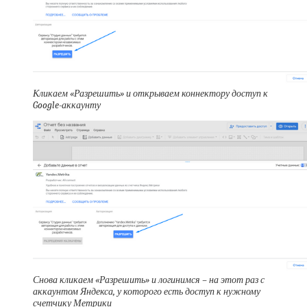
Кликаем «Разрешить» и открываем коннектору доступ к
Google-аккаунту
Снова кликаем «Разрешить» и логинимся – на этот раз с
аккаунтом Яндекса, у которого есть доступ к нужному
счетчику Метрики