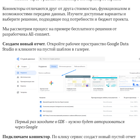
Коннекторы отличаются друг от друга стоимостью, функционалом и
возможностями передачи данных. Изучите доступные варианты и
выберите решение, подходящее под потребности и бюджет проекта.
Мы рассмотрим процесс на примере бесплатного решения от
разработчика All-connect.
Создаем новый отчет
. Откройте рабочее пространство Google Data
Studio и кликните на пустой шаблон в галерее.
Первый раз заходите в GDS – нужно будет авторизоваться
через Google
Подключаем коннектор
. По клику сервис создаст новый пустой отчет