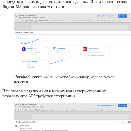
и предложит сразу подключить источник данных. Ищем коннектор для
Яндекс.Метрики и кликаем на него.
Чтобы быстрее найти нужный коннектор, воспользуемся
поиском
При первом подключении к новому коннектору сторонних
разработчиков GDS требуется авторизация.