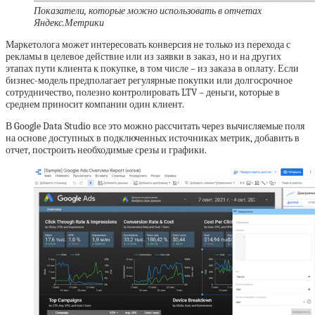
Показатели, которые можно использовать в отчетах
Яндекс.Метрики
Маркетолога может интересовать конверсия не только из перехода с
рекламы в целевое действие или из заявки в заказ, но и на других
этапах пути клиента к покупке, в том числе – из заказа в оплату. Если
бизнес-модель предполагает регулярные покупки или долгосрочное
сотрудничество, полезно контролировать LTV – деньги, которые в
среднем приносит компании один клиент.
В Google Data Studio все это можно рассчитать через вычисляемые поля
на основе доступных в подключенных источниках метрик, добавить в
отчет, построить необходимые срезы и графики.