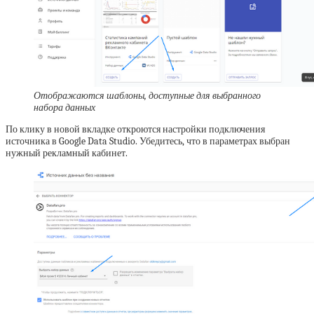
Отображаются шаблоны, доступные для выбранного
набора данных
По клику в новой вкладке откроются настройки подключения
источника в Google Data Studio. Убедитесь, что в параметрах выбран
нужный рекламный кабинет.