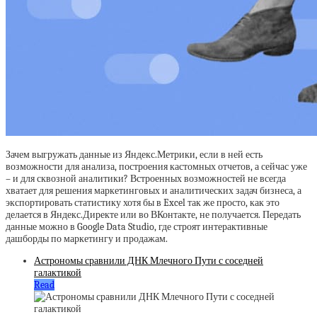
Зачем выгружать данные из Яндекс.Метрики, если в ней есть
возможности для анализа, построения кастомных отчетов, а сейчас уже
– и для сквозной аналитики? Встроенных возможностей не всегда
хватает для решения маркетинговых и аналитических задач бизнеса, а
экспортировать статистику хотя бы в Excel так же просто, как это
делается в Яндекс.Директе или во ВКонтакте, не получается. Передать
данные можно в Google Data Studio, где строят интерактивные
дашборды по маркетингу и продажам.
Астрономы сравнили ДНК Млечного Пути с соседней
галактикой
Read