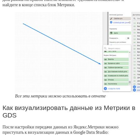
найдите в конце списка блок Метрики.
Все эти метрики можно использовать в отчете
Как визуализировать данные из Метрики в
GDS
После настройки передачи данных из Яндекс.Метрики можно
приступать к визуализации данных в Google Data Studio: