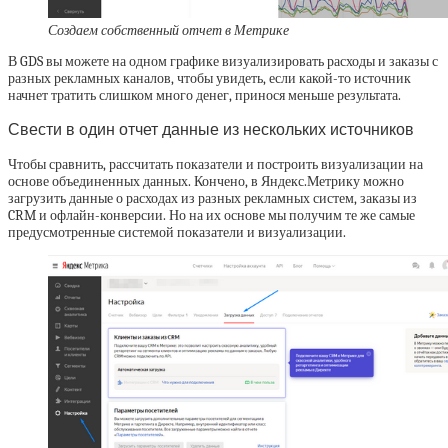
Создаем собственный отчет в Метрике
В GDS вы можете на одном графике визуализировать расходы и заказы с
разных рекламных каналов, чтобы увидеть, если какой-то источник
начнет тратить слишком много денег, принося меньше результата.
Свести в один отчет данные из нескольких источников
Чтобы сравнить, рассчитать показатели и построить визуализации на
основе объединенных данных. Кончено, в Яндекс.Метрику можно
загрузить данные о расходах из разных рекламных систем, заказы из
CRM и офлайн-конверсии. Но на их основе мы получим те же самые
предусмотренные системой показатели и визуализации.