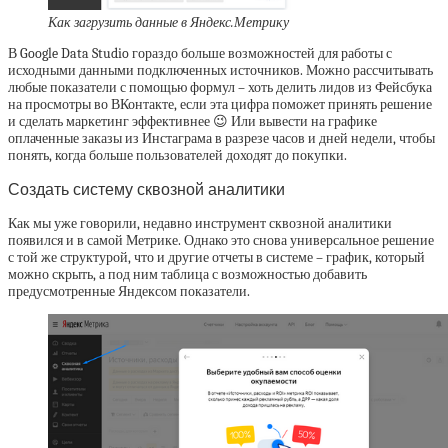
Как загрузить данные в Яндекс.Метрику
В Google Data Studio гораздо больше возможностей для работы с
исходными данными подключенных источников. Можно рассчитывать
любые показатели с помощью формул – хоть делить лидов из Фейсбука
на просмотры во ВКонтакте, если эта цифра поможет принять решение
и сделать маркетинг эффективнее 😉 Или вывести на графике
оплаченные заказы из Инстаграма в разрезе часов и дней недели, чтобы
понять, когда больше пользователей доходят до покупки.
Создать систему сквозной аналитики
Как мы уже говорили, недавно инструмент сквозной аналитики
появился и в самой Метрике. Однако это снова универсальное решение
с той же структурой, что и другие отчеты в системе – график, который
можно скрыть, а под ним таблица с возможностью добавить
предусмотренные Яндексом показатели.