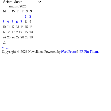
Archives
August 2026
M
T
W
T
F
S
S
1
2
3
4
5
6
7
8
9
10
11
12
13
14
15
16
17
18
19
20
21
22
23
24
25
26
27
28
29
30
31
« Jul
Copyright © 2026 NewsBaza. Powered by
WordPress
&
PR Pin Theme