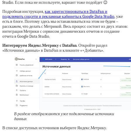
Studio. Если пока не используете, вариант тоже подойдет 😉
Подробная инструкция,
как зарегистрироваться в DataFan и
подключить соцсети и рекламные кабинеты к Google Data Studio
, уже
есть в блоге. Поэтому здесь мы останавливаться на этом не будем –
расскажем, что делать с Метрикой. Весь процесс состоит из двух этапов:
интеграция Метрики с сервисом динамических отчетов и создание
отчета в Google Data Studio.
Интегрируем Яндекс.Метрику с DataFan
. Откройте раздел
«Источники данных» в DataFan и кликните «+Добавить».
В разделе отображаются уже подключенные источники
данных
В списке доступных источников выберите Яндекс.Метрику.