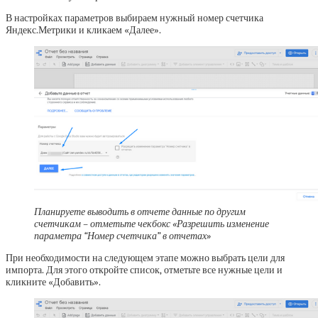
В настройках параметров выбираем нужный номер счетчика
Яндекс.Метрики и кликаем «Далее».
Планируете выводить в отчете данные по другим
счетчикам – отметьте чекбокс «Разрешить изменение
параметра “Номер счетчика” в отчетах»
При необходимости на следующем этапе можно выбрать цели для
импорта. Для этого откройте список, отметьте все нужные цели и
кликните «Добавить».