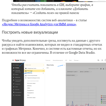
Чтобы рассчитать показатель в GDS, выберите график, в
который хотите его добавить, и кликните «Добавить
показатель» → «Создать поле» на правой панели
Подробнее о возможностях систем веб-аналитики – в статье
«Яндекс.Метрика и Google Analytics для SMM-щика»
.
Построить новые визуализации
Чтобы увидеть дополнительные срезы, взглянуть на данные с другого
ракурса и найти взаимосвязи, которых не видно в стандартных отчетах
и графиках Метрики. Конечно, в системе есть кастомные отчеты, но их
возможности все же ограничены. В отличие от Google Data Studio.