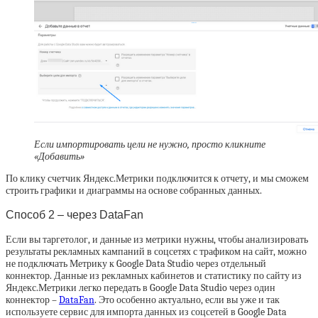
Если импортировать цели не нужно, просто кликните
«Добавить»
По клику счетчик Яндекс.Метрики подключится к отчету, и мы сможем
строить графики и диаграммы на основе собранных данных.
Способ 2 – через DataFan
Если вы таргетолог, и данные из метрики нужны, чтобы анализировать
результаты рекламных кампаний в соцсетях с трафиком на сайт, можно
не подключать Метрику к Google Data Studio через отдельный
коннектор. Данные из рекламных кабинетов и статистику по сайту из
Яндекс.Метрики легко передать в Google Data Studio через один
коннектор –
DataFan
. Это особенно актуально, если вы уже и так
используете сервис для импорта данных из соцсетей в Google Data