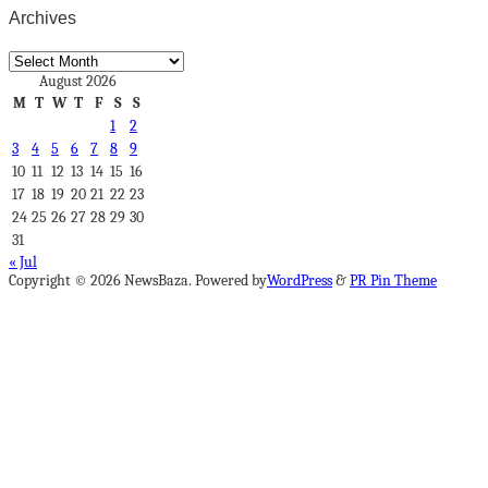
Archives
Archives
August 2026
M
T
W
T
F
S
S
1
2
3
4
5
6
7
8
9
10
11
12
13
14
15
16
17
18
19
20
21
22
23
24
25
26
27
28
29
30
31
« Jul
Copyright © 2026 NewsBaza. Powered by
WordPress
&
PR Pin Theme