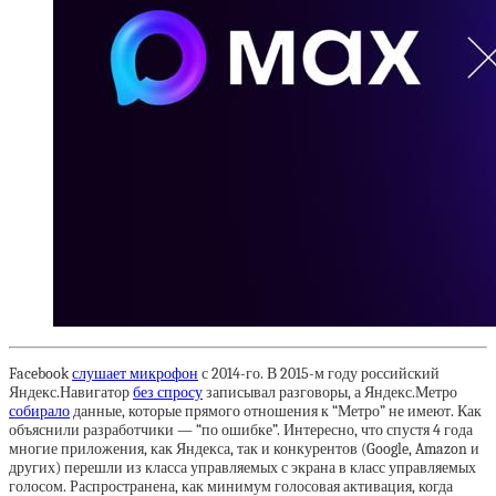
Facebook
слушает микрофон
с 2014-го. В 2015-м году российский
Яндекс.Навигатор
без спросу
записывал разговоры, а Яндекс.Метро
собирало
данные, которые прямого отношения к “Метро” не имеют. Как
объяснили разработчики — “по ошибке”. Интересно, что спустя 4 года
многие приложения, как Яндекса, так и конкурентов (Google, Amazon и
других) перешли из класса управляемых с экрана в класс управляемых
голосом. Распространена, как минимум голосовая активация, когда