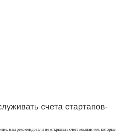
луживать счета стартапов-
шение, нам рекомендовали не открывать счета компаниям, которые