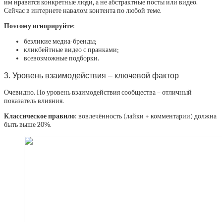
им нравятся конкретные люди, а не абстрактные посты или видео.
Сейчас в интернете навалом контента по любой теме.
Поэтому игнорируйте
:
безликие медиа-бренды;
кликбейтные видео с пранками;
всевозможные подборки.
3. Уровень взаимодействия – ключевой фактор
Очевидно. Но уровень взаимодействия сообщества – отличный
показатель влияния.
Классическое правило
: вовлечённость (лайки + комментарии) должна
быть выше 20%.