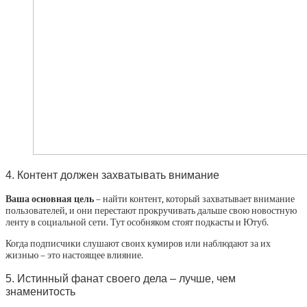
4. Контент должен захватывать внимание
Ваша основная цель
– найти контент, который захватывает внимание
пользователей, и они перестают прокручивать дальше свою новостную
ленту в социальной сети. Тут особняком стоят подкасты и Ютуб.
Когда подписчики слушают своих кумиров или наблюдают за их
жизнью – это настоящее влияние.
5. Истинный фанат своего дела – лучше, чем
знаменитость