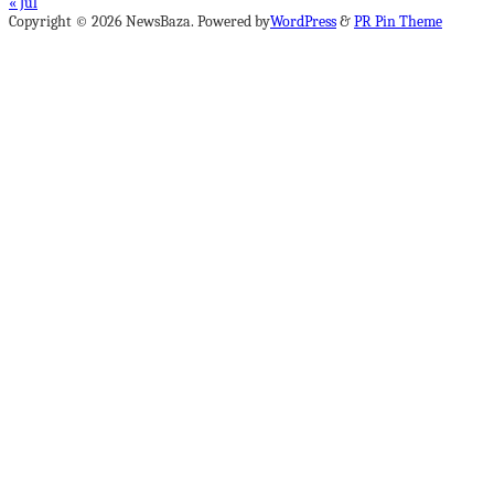
« Jul
Copyright © 2026 NewsBaza. Powered by
WordPress
&
PR Pin Theme