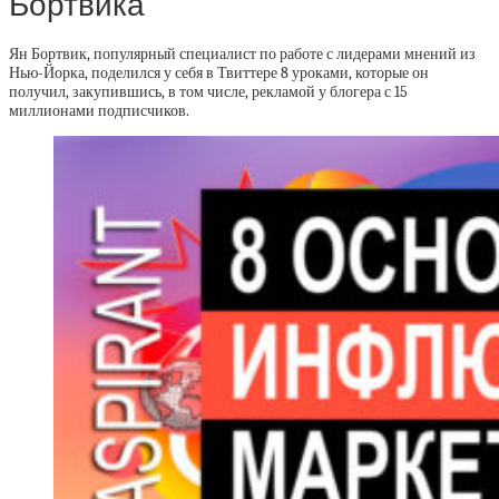
Бортвика
Ян Бортвик, популярный специалист по работе с лидерами мнений из
Нью-Йорка, поделился у себя в Твиттере 8 уроками, которые он
получил, закупившись, в том числе, рекламой у блогера с 15
миллионами подписчиков.