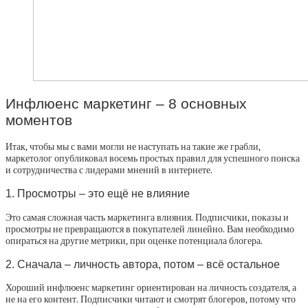
Инфлюенс маркетинг – 8 основных
моментов
Итак, чтобы мы с вами могли не наступать на такие же грабли,
маркетолог опубликовал восемь простых правил для успешного поиска
и сотрудничества с лидерами мнений в интернете.
1. Просмотры – это ещё не влияние
Это самая сложная часть маркетинга влияния. Подписчики, показы и
просмотры не превращаются в покупателей линейно. Вам необходимо
опираться на другие метрики, при оценке потенциала блогера.
2. Сначала – личность автора, потом – всё остальное
Хороший инфлюенс маркетинг ориентирован на личность создателя, а
не на его контент. Подписчики читают и смотрят блогеров, потому что