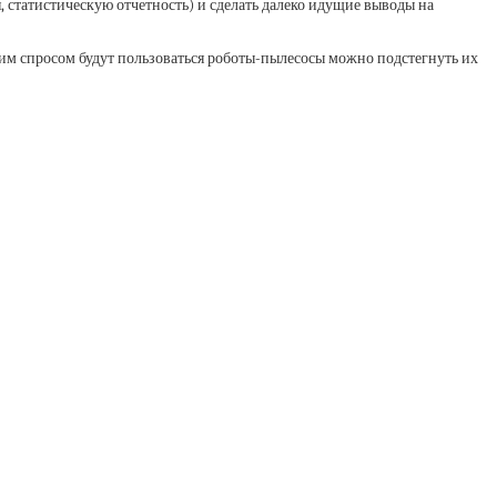
 статистическую отчетность) и сделать далеко идущие выводы на
им спросом будут пользоваться роботы-пылесосы можно подстегнуть их