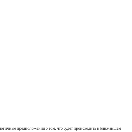
 логичные предположения о том, что будет происходить в ближайшем