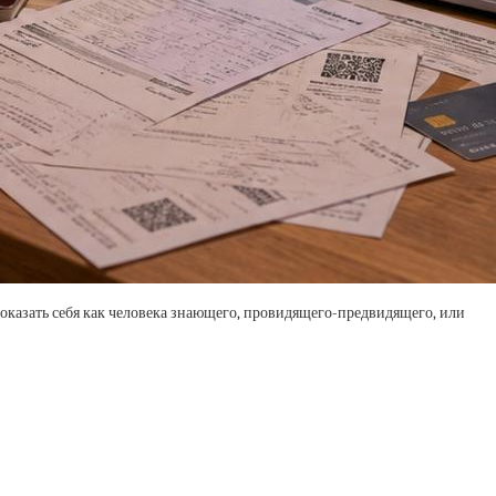
 Показать себя как человека знающего, провидящего-предвидящего, или