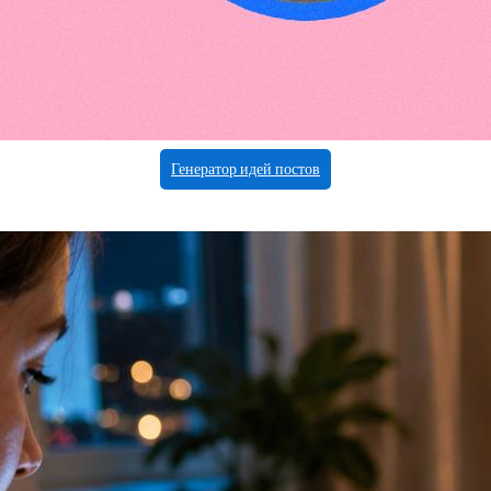
Генератор идей постов