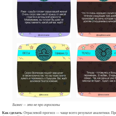
Бизнес ― это не про гороскопы
Как сделать
: Отраслевой прогноз — чаще всего результат аналитики. П