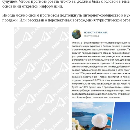
будущем. Чтобы прогнозировать что-то вы должны быть с головой в теме
основании открытой информации.
Иногда можно своим прогнозом подтолкнуть интернет-сообщество к нуж
продажи. Или рассказав о перспективах возрождения туристической отра