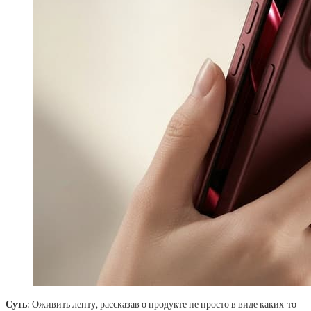
Суть
: Оживить ленту, рассказав о продукте не просто в виде каких-то