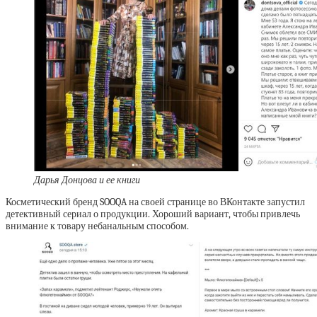
Дарья Донцова и ее книги
Косметический бренд SOOQA на своей странице во ВКонтакте запустил
детективный сериал о продукции. Хороший вариант, чтобы привлечь
внимание к товару небанальным способом.