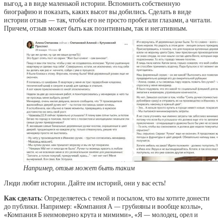
выгод, а в виде маленькой истории. Вспомнить собственную
биографию и показать, каких высот вы добились. Сделать в виде
истории отзыв — так, чтобы его не просто пробегали глазами, а читали.
Причем, отзыв может быть как позитивным, так и негативным.
Например, отзыв может быть таким
Люди любят истории. Дайте им историй, они у вас есть!
Как сделать
: Определяетесь с темой и посылом, что вы хотите донести
до публики. Например: «Компания А — грубияны и вообще козлы»,
«Компания Б неимоверно крута и мимими», «Я — молодец, орел и