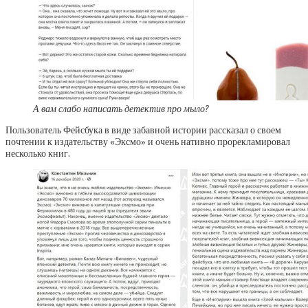
А вам слабо написать детектив про мыло?
Пользователь Фейсбука в виде забавной истории рассказал о своем
почтении к издательству «Эксмо» и очень нативно прорекламировал
несколько книг.