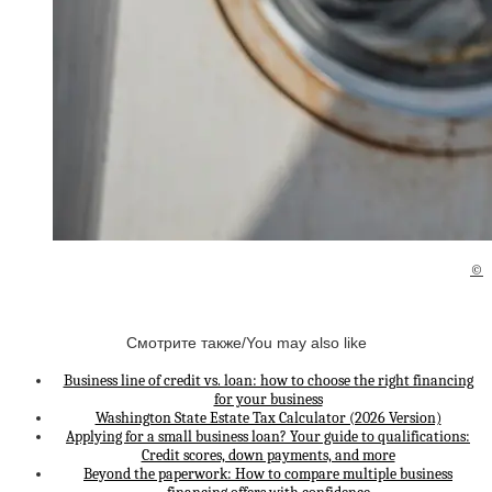
©
Смотрите также/You may also like
Business line of credit vs. loan: how to choose the right financing
for your business
Washington State Estate Tax Calculator (2026 Version)
Applying for a small business loan? Your guide to qualifications:
Credit scores, down payments, and more
Beyond the paperwork: How to compare multiple business