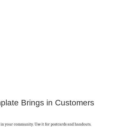
plate Brings in Customers
s in your community. Use it for postcards and handouts.