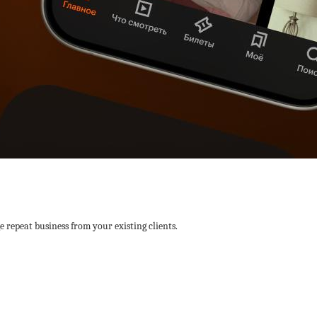
 repeat business from your existing clients.