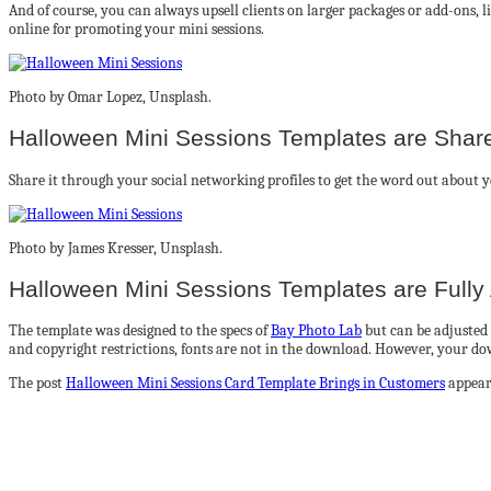
And of course, you can always upsell clients on larger packages or add-ons, li
online for promoting your mini sessions.
Photo by Omar Lopez, Unsplash.
Halloween Mini Sessions Templates are Share
Share it through your social networking profiles to get the word out about 
Photo by James Kresser, Unsplash.
Halloween Mini Sessions Templates are Fully 
The template was designed to the specs of
Bay Photo Lab
but can be adjusted 
and copyright restrictions, fonts are not in the download. However, your down
The post
Halloween Mini Sessions Card Template Brings in Customers
appear