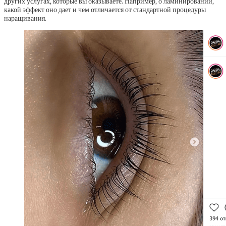
других услугах, которые вы оказываете. Например, о ламинировании,
какой эффект оно дает и чем отличается от стандартной процедуры
наращивания.