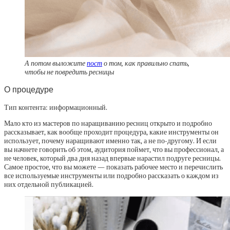
А потом выложите
пост
о том, как правильно спать,
чтобы не повредить ресницы
О процедуре
Тип контента: информационный.
Мало кто из мастеров по наращиванию ресниц открыто и подробно
рассказывает, как вообще проходит процедура, какие инструменты он
использует, почему наращивают именно так, а не по-другому. И если
вы начнете говорить об этом, аудитория поймет, что вы профессионал, а
не человек, который два дня назад впервые нарастил подруге ресницы.
Самое простое, что вы можете — показать рабочее место и перечислить
все используемые инструменты или подробно рассказать о каждом из
них отдельной публикацией.