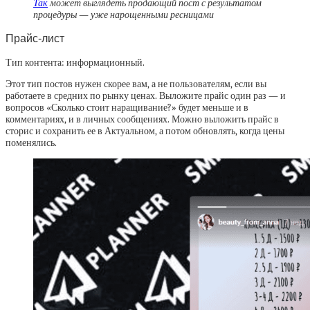
Так
может выглядеть продающий пост с результатом
процедуры — уже нарощенными ресницами
Прайс-лист
Тип контента: информационный.
Этот тип постов нужен скорее вам, а не пользователям, если вы
работаете в средних по рынку ценах. Выложите прайс один раз — и
вопросов «Сколько стоит наращивание?» будет меньше и в
комментариях, и в личных сообщениях. Можно выложить прайс в
сторис и сохранить ее в Актуальном, а потом обновлять, когда цены
поменялись.