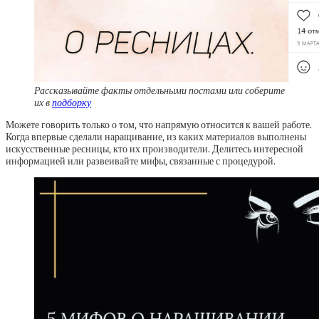
Рассказывайте факты отдельными постами или соберите
их в
подборку
Можете говорить только о том, что напрямую относится к вашей работе.
Когда впервые сделали наращивание, из каких материалов выполнены
искусственные ресницы, кто их производители. Делитесь интересной
информацией или развеивайте мифы, связанные с процедурой.