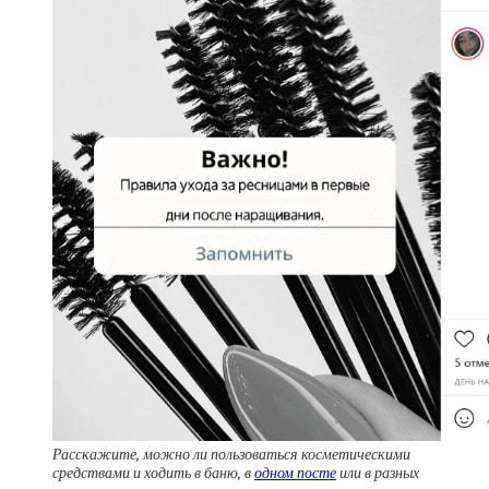
Расскажите, можно ли пользоваться косметическими
средствами и ходить в баню, в
одном посте
или в разных