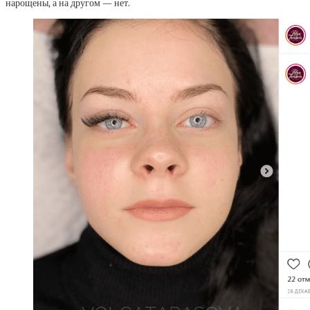
нарощены, а на другом — нет.