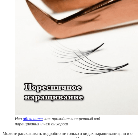
Или
объясните
, как проходит конкретный вид
наращивания и чем он хорош
Можете рассказывать подробно не только о видах наращивания, но и о