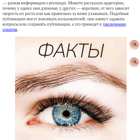
— разная информация о ресницах. Можете рассказать аудитории,
почему у одних они длинные, у других — короткие, от чего зависит
скорость их роста или как правильно за ними ухаживать. Подобные
публикации могут вовлекать пользователей: они начнут задавать
вопросы или сохранять публикации, а это приведет к
увеличению
охватов
.