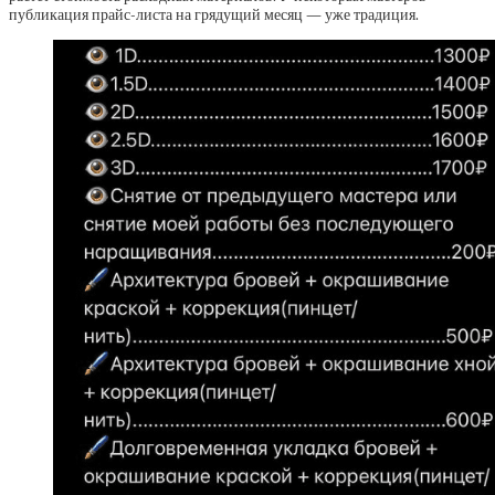
публикация прайс-листа на грядущий месяц — уже традиция.