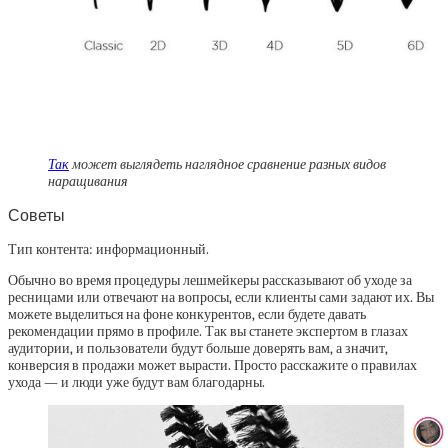
Так
может выглядеть наглядное сравнение разных видов
наращивания
Советы
Тип контента: информационный.
Обычно во время процедуры лешмейкеры рассказывают об уходе за
ресницами или отвечают на вопросы, если клиенты сами задают их. Вы
можете выделиться на фоне конкурентов, если будете давать
рекомендации прямо в профиле. Так вы станете экспертом в глазах
аудитории, и пользователи будут больше доверять вам, а значит,
конверсия в продажи может вырасти. Просто расскажите о правилах
ухода — и люди уже будут вам благодарны.