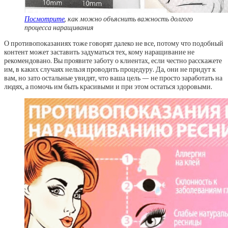
Посмотрите
, как можно объяснить важность долгого
процесса наращивания
О противопоказаниях тоже говорят далеко не все, потому что подобный
контент может заставить задуматься тех, кому наращивание не
рекомендовано. Вы проявите заботу о клиентах, если честно расскажете
им, в каких случаях нельзя проводить процедуру. Да, они не придут к
вам, но зато остальные увидят, что ваша цель — не просто заработать на
людях, а помочь им быть красивыми и при этом остаться здоровыми.