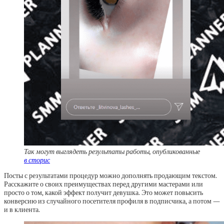
Так могут выглядеть результаты работы, опубликованные
в сторис
Посты с результатами процедур можно дополнять продающим текстом.
Расскажите о своих преимуществах перед другими мастерами или
просто о том, какой эффект получит девушка. Это может повысить
конверсию из случайного посетителя профиля в подписчика, а потом —
и в клиента.