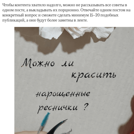
Чтобы контента хватило надолго, можно не рассказывать все советы в
одном посте, а выкладывать их порционно. Отвечайте одним постом на
конкретный вопрос и сможете сделать минимум 15–20 подобных
публикаций, а они будут более заметны в ленте.