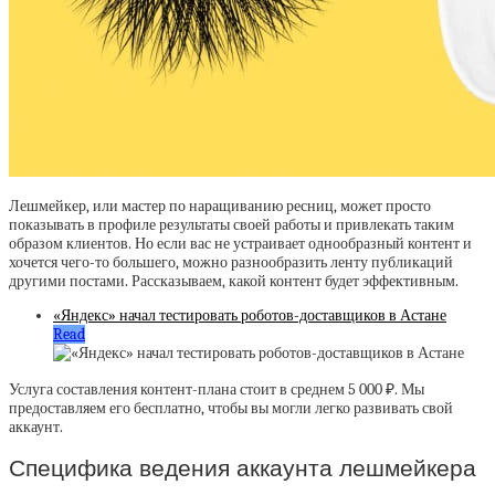
Лешмейкер, или мастер по наращиванию ресниц, может просто
показывать в профиле результаты своей работы и привлекать таким
образом клиентов. Но если вас не устраивает однообразный контент и
хочется чего-то большего, можно разнообразить ленту публикаций
другими постами. Рассказываем, какой контент будет эффективным.
«Яндекс» начал тестировать роботов-доставщиков в Астане
Read
Услуга составления контент-плана стоит в среднем 5 000 ₽. Мы
предоставляем его бесплатно, чтобы вы могли легко развивать свой
аккаунт.
Специфика ведения аккаунта лешмейкера