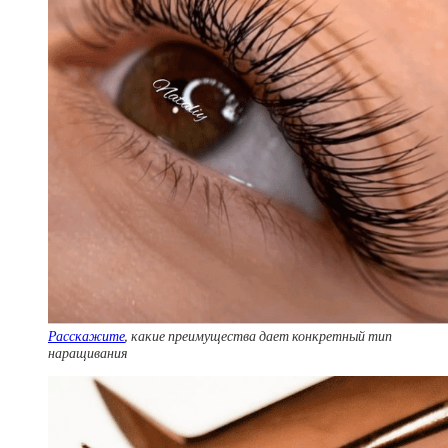
Расскажите
, какие преимущества дает конкретный тип
наращивания