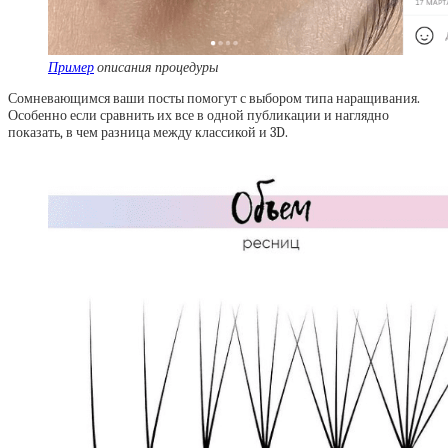
Пример
описания процедуры
Сомневающимся ваши посты помогут с выбором типа наращивания.
Особенно если сравнить их все в одной публикации и наглядно
показать, в чем разница между классикой и 3D.