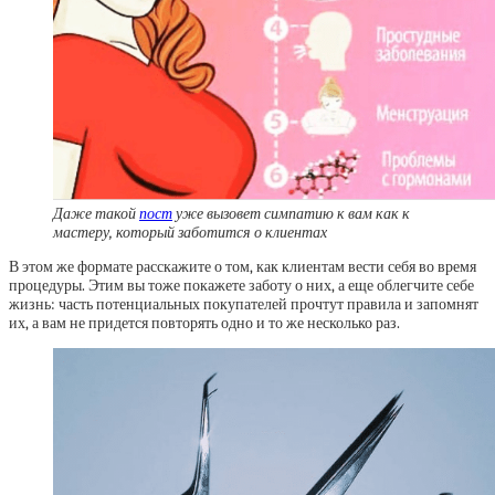
Даже такой
пост
уже вызовет симпатию к вам как к
мастеру, который заботится о клиентах
В этом же формате расскажите о том, как клиентам вести себя во время
процедуры. Этим вы тоже покажете заботу о них, а еще облегчите себе
жизнь: часть потенциальных покупателей прочтут правила и запомнят
их, а вам не придется повторять одно и то же несколько раз.