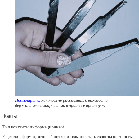
Посмотрите
, как можно рассказать о важности
держать глаза закрытыми в процессе процедуры
Факты
Тип контента: информационный.
Еще один формат, который позволит вам показать свою экспертность