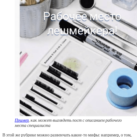
Пример
, как может выглядеть пост с описанием рабочего
места специалиста
В этой же рубрике можно развенчать какие-то мифы: например, о том,