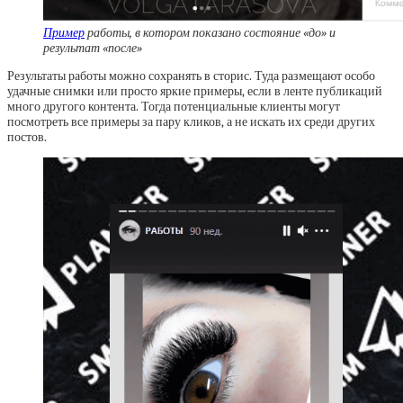
Пример
работы, в котором показано состояние «до» и
результат «после»
Результаты работы можно сохранять в сторис. Туда размещают особо
удачные снимки или просто яркие примеры, если в ленте публикаций
много другого контента. Тогда потенциальные клиенты могут
посмотреть все примеры за пару кликов, а не искать их среди других
постов.