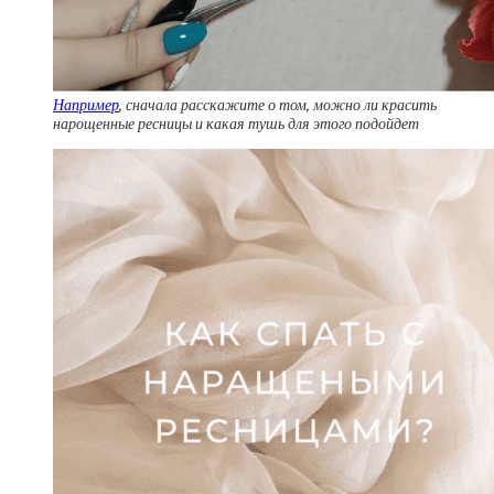
Например
, сначала расскажите о том, можно ли красить
нарощенные ресницы и какая тушь для этого подойдет