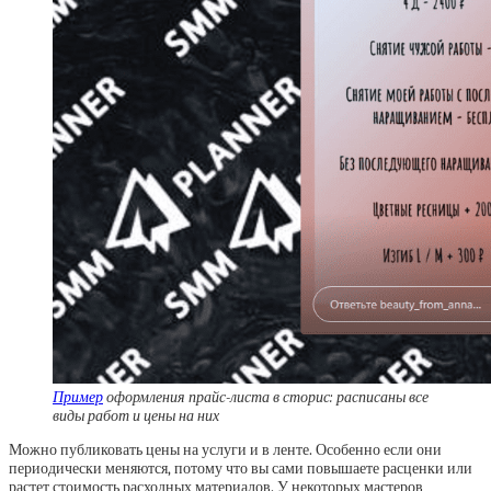
Пример
оформления прайс-листа в сторис: расписаны все
виды работ и цены на них
Можно публиковать цены на услуги и в ленте. Особенно если они
периодически меняются, потому что вы сами повышаете расценки или
растет стоимость расходных материалов. У некоторых мастеров