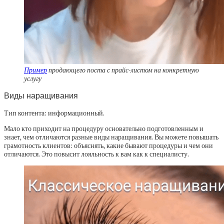
Пример
продающего поста с прайс-листом на конкретную
услугу
Виды наращивания
Тип контента: информационный.
Мало кто приходит на процедуру основательно подготовленным и
знает, чем отличаются разные виды наращивания. Вы можете повышать
грамотность клиентов: объяснять, какие бывают процедуры и чем они
отличаются. Это повысит лояльность к вам как к специалисту.