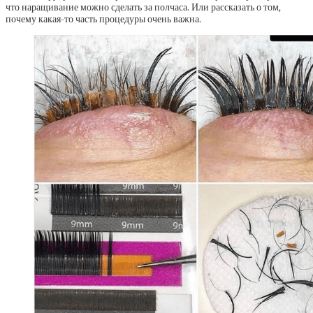
что наращивание можно сделать за полчаса. Или рассказать о том,
почему какая-то часть процедуры очень важна.