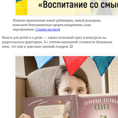
Помимо привлечения новой аудитории, такой розыгрыш
помогает дополнительно прорекламировать само
мероприятие.
Ссылка на пост
Книги для детей и о детях — также отличный приз в конкурсах на
родительскую аудиторию. А с учетом нынешней стоимости бумажных
книг, это еще и довольно ценный подарок 😉