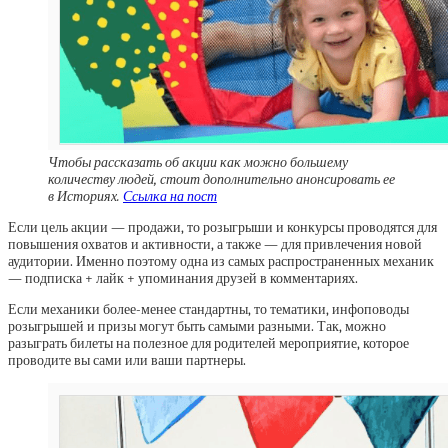
Чтобы рассказать об акции как можно большему
количеству людей, стоит дополнительно анонсировать ее
в Историях.
Ссылка на пост
Если цель акции — продажи, то розыгрыши и конкурсы проводятся для
повышения охватов и активности, а также — для привлечения новой
аудитории. Именно поэтому одна из самых распространенных механик
— подписка + лайк + упоминания друзей в комментариях.
Если механики более-менее стандартны, то тематики, инфоповоды
розыгрышей и призы могут быть самыми разными. Так, можно
разыграть билеты на полезное для родителей мероприятие, которое
проводите вы сами или ваши партнеры.