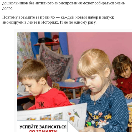
дошкольников без активного анонсирования может собираться очень
долго.
Поэтому возьмите за правило — каждый новый набор и запуск
анонсируем в ленте и Историях. И не по одному разу.