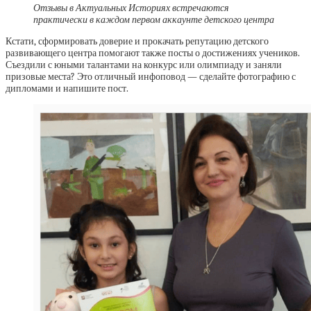
Отзывы в Актуальных Историях встречаются
практически в каждом первом аккаунте детского центра
Кстати, сформировать доверие и прокачать репутацию детского
развивающего центра помогают также посты о достижениях учеников.
Съездили с юными талантами на конкурс или олимпиаду и заняли
призовые места? Это отличный инфоповод — сделайте фотографию с
дипломами и напишите пост.