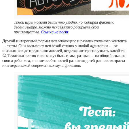
Темой игры может быть что угодно, но, собирая факты о
своем центре, можно ненавязчиво раскрыть свои
преимущества.
Ссылка на пост
Другой интересный формат вовлекающего и развлекательного контента
— тесты. Они вызывают неплохой отклик у любой аудитории — от
школьников до предпринимателей, ведь так интересно узнать, какой ты
😉 Тематики тестов тоже могут быть самые разные — на общий язык со
своим ребенком, знание особенностей развития детей разного возраста
или персонажей современных мультфильмов.