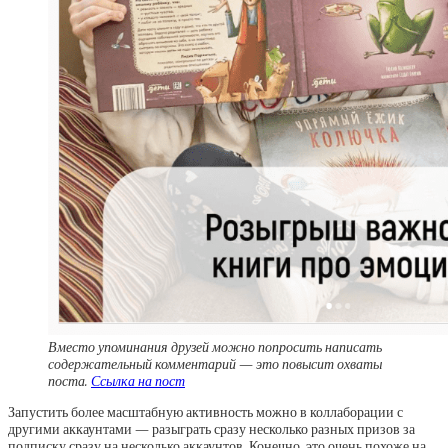
Вместо упоминания друзей можно попросить написать
содержательный комментарий — это повысит охваты
поста.
Ссылка на пост
Запустить более масштабную активность можно в коллаборации с
другими аккаунтами — разыграть сразу несколько разных призов за
подписку сразу на несколько аккаунтов. Конечно, это очень похоже на