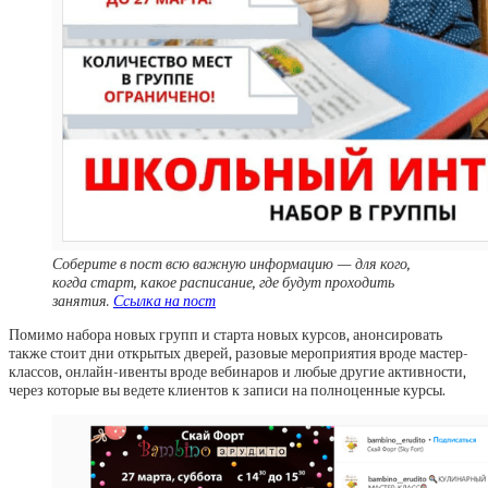
Соберите в пост всю важную информацию — для кого,
когда старт, какое расписание, где будут проходить
занятия.
Ссылка на пост
Помимо набора новых групп и старта новых курсов, анонсировать
также стоит дни открытых дверей, разовые мероприятия вроде мастер-
классов, онлайн-ивенты вроде вебинаров и любые другие активности,
через которые вы ведете клиентов к записи на полноценные курсы.