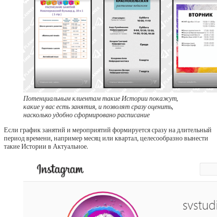
Потенциальным клиентам такие Истории покажут,
какие у вас есть занятия, и позволят сразу оценить,
насколько удобно сформировано расписание
Если график занятий и мероприятий формируется сразу на длительный
период времени, например месяц или квартал, целесообразно вынести
такие Истории в Актуальное.