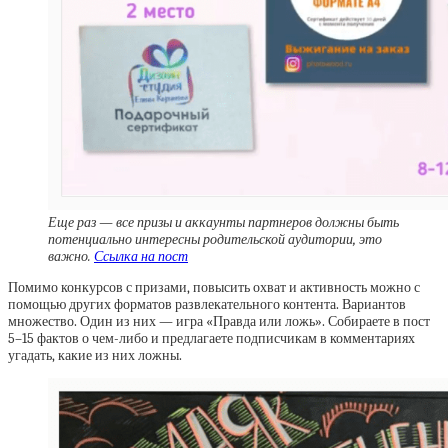
Еще раз — все призы и аккаунты партнеров должны быть
потенциально интересны родительской аудитории, это
важно.
Ссылка на пост
Помимо конкурсов с призами, повысить охват и активность можно с
помощью других форматов развлекательного контента. Вариантов
множество. Один из них — игра «Правда или ложь». Собираете в пост
5–15 фактов о чем-либо и предлагаете подписчикам в комментариях
угадать, какие из них ложны.