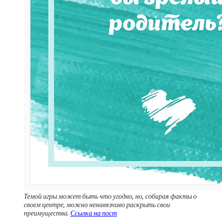
Темой игры может быть что угодно, но, собирая факты о
своем центре, можно ненавязчиво раскрыть свои
преимущества.
Ссылка на пост