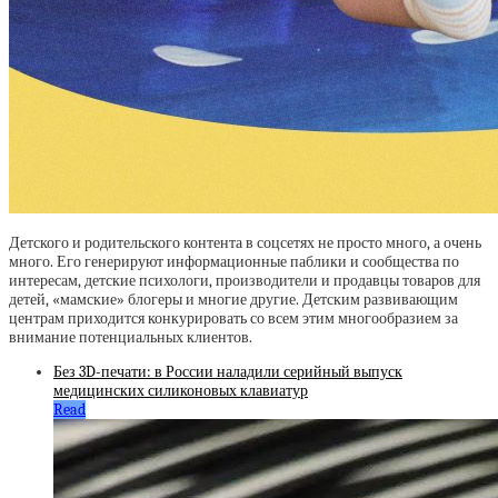
Детского и родительского контента в соцсетях не просто много, а очень
много. Его генерируют информационные паблики и сообщества по
интересам, детские психологи, производители и продавцы товаров для
детей, «мамские» блогеры и многие другие. Детским развивающим
центрам приходится конкурировать со всем этим многообразием за
внимание потенциальных клиентов.
Без 3D-печати: в России наладили серийный выпуск
медицинских силиконовых клавиатур
Read