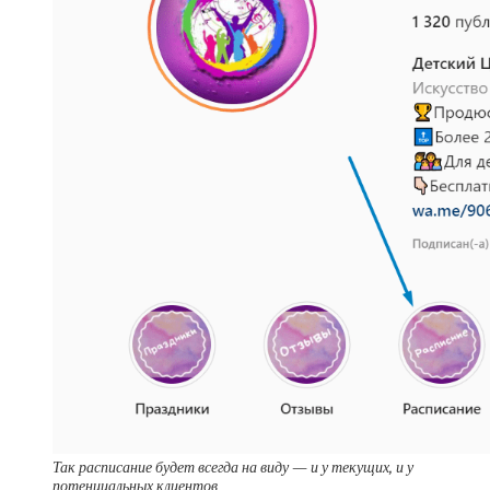
Так расписание будет всегда на виду — и у текущих, и у
потенциальных клиентов