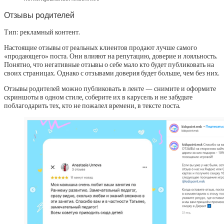
Отзывы родителей
Тип: рекламный контент.
Настоящие отзывы от реальных клиентов продают лучше самого
«продающего» поста. Они влияют на репутацию, доверие и лояльность.
Понятно, что негативные отзывы о себе мало кто будет публиковать на
своих страницах. Однако с отзывами доверия будет больше, чем без них.
Отзывы родителей можно публиковать в ленте — снимите и оформите
скриншоты в одном стиле, соберите их в карусель и не забудьте
поблагодарить тех, кто не пожалел времени, в тексте поста.