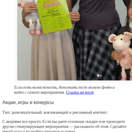
Если есть возможность, дополнить пост можно фото и
видео с самого мероприятия.
Ссылка на пост
Акции, игры и конкурсы
Тип: развлекательный, вовлекающий и рекламный контент.
С акциями все просто. Если вы даете сезонные скидки или проводите
другие стимулирующие мероприятия — расскажите об этом. Сделайте
яркий пост и подробно опишите условия.