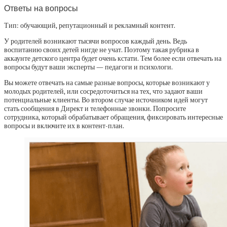
Ответы на вопросы
Тип: обучающий, репутационный и рекламный контент.
У родителей возникают тысячи вопросов каждый день. Ведь
воспитанию своих детей нигде не учат. Поэтому такая рубрика в
аккаунте детского центра будет очень кстати. Тем более если отвечать на
вопросы будут ваши эксперты — педагоги и психологи.
Вы можете отвечать на самые разные вопросы, которые возникают у
молодых родителей, или сосредоточиться на тех, что задают ваши
потенциальные клиенты. Во втором случае источником идей могут
стать сообщения в Директ и телефонные звонки. Попросите
сотрудника, который обрабатывает обращения, фиксировать интересные
вопросы и включите их в контент-план.