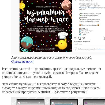
Анонсируя мероприятие, расскажите, что ждет гостей.
Ссылка на пост
Расписание занятий — постоянное, временное, актуальные изменения
на ближайшие дни — удобно публиковать в Историях. Так их может
увидеть большее количество людей.
Через такие публикации вы проявляете заботу о текущих клиентах —
выводите важную информацию на видное место, чтобы никто ничего
не забыл и не пропустил. А значит — работаете с репутацией.