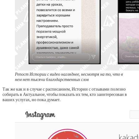
Репост Истории с видео нагляднее, несмотря на то, что в
нем нет тысячи благодарственных слов
Так же как и в случае с расписанием, Истории с отзывами полезно
собирать в Актуальное, чтобы показать их тем, кто заинтересован в
ваших услугах, но пока думает.