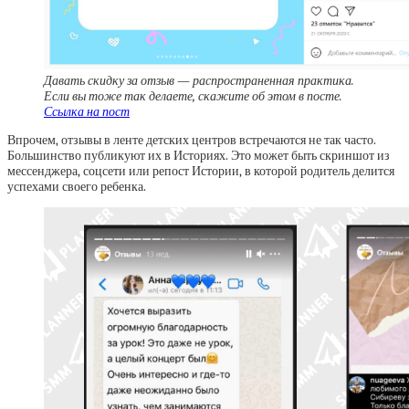
Давать скидку за отзыв — распространенная практика.
Если вы тоже так делаете, скажите об этом в посте.
Ссылка на пост
Впрочем, отзывы в ленте детских центров встречаются не так часто.
Большинство публикуют их в Историях. Это может быть скриншот из
мессенджера, соцсети или репост Истории, в которой родитель делится
успехами своего ребенка.