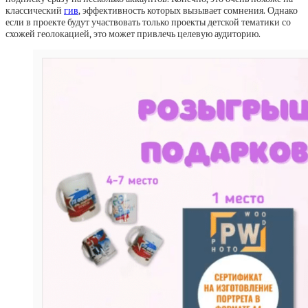
классический
гив
, эффективность которых вызывает сомнения. Однако
если в проекте будут участвовать только проекты детской тематики со
схожей геолокацией, это может привлечь целевую аудиторию.