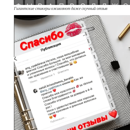
Гигантские стикеры оживляют даже скучный отзыв