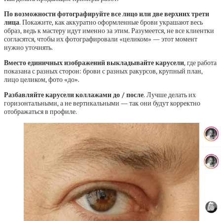
По возможности фотографируйте все лицо или две верхних трети
лица
. Покажите, как аккуратно оформленные брови украшают весь
образ, ведь к мастеру идут именно за этим. Разумеется, не все клиентки
согласятся, чтобы их фотографировали «целиком» — этот момент
нужно уточнять.
Вместо единичных изображений выкладывайте карусели
, где работа
показана с разных сторон: брови с разных ракурсов, крупный план,
лицо целиком, фото «до».
Разбавляйте карусели коллажами до / после
. Лучше делать их
горизонтальными, а не вертикальными — так они будут корректно
отображаться в профиле.