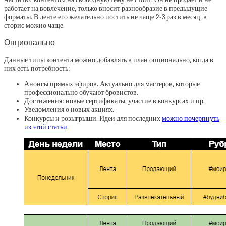
работает на вовлечение, только вносит разнообразие в предыдущие
форматы. В ленте его желательно постить не чаще 2-3 раз в месяц, в
сторис можно чаще.
Опционально
Данные типы контента можно добавлять в план опционально, когда в
них есть потребность:
Анонсы прямых эфиров. Актуально для мастеров, которые
профессионально обучают бровистов.
Достижения: новые сертификаты, участие в конкурсах и пр.
Уведомления о новых акциях.
Конкурсы и розыгрыши. Идеи для последних
можно почерпнуть
из этой статьи
.