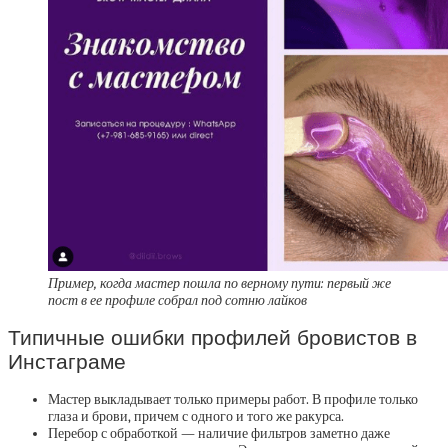
Пример, когда мастер пошла по верному пути: первый же
пост в ее профиле собрал под сотню лайков
Типичные ошибки профилей бровистов в
Инстаграме
Мастер выкладывает только примеры работ. В профиле только
глаза и брови, причем с одного и того же ракурса.
Перебор с обработкой — наличие фильтров заметно даже