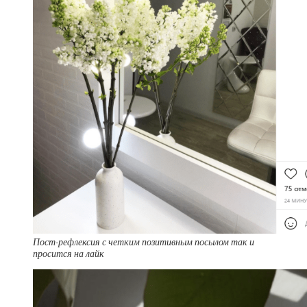
Пост-рефлексия с четким позитивным посылом так и
просится на лайк