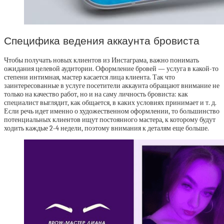
Специфика ведения аккаунта бровиста
Чтобы получать новых клиентов из Инстаграма, важно понимать
ожидания целевой аудитории. Оформление бровей — услуга в какой-то
степени интимная, мастер касается лица клиента. Так что
заинтересованные в услуге посетители аккаунта обращают внимание не
только на качество работ, но и на саму личность бровиста: как
специалист выглядит, как общается, в каких условиях принимает и т. д.
Если речь идет именно о художественном оформлении, то большинство
потенциальных клиентов ищут постоянного мастера, к которому будут
ходить каждые 2-4 недели, поэтому внимания к деталям еще больше.