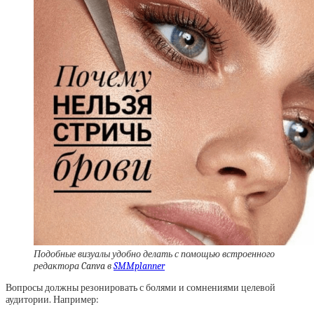
Подобные визуалы удобно делать с помощью встроенного
редактора Canva в
SMMplanner
Вопросы должны резонировать с болями и сомнениями целевой
аудитории. Например: