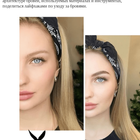
архитектуре бровей, используемых материалах и инструментах,
поделиться лайфхаками по уходу за бровями.