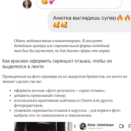
Обмен любезностями в комментариях. В аккаунте
детейлинг-центра или строительной фирмы подобный
тон был бы неуместен, но для бьюти-сферы это норма
Как красиво оформить скриншот отзыва, чтобы он
выделялся в ленте
Приведенные на фото примеры не из аккаунтов бровистов, но ничто не
мешает сделать так же:
оформить коллаж «фото результата + скрин отзыва»;
добавить прикольный стикер;
использовать креативные шаблоны из Canva или других
фоторедакторов;
упаковать скриншоты отзывов в карусель – для первого фото
выбрать что-то симпатичное и тематическое.