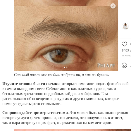
Сильный пол тоже следит за бровями, а как вы думали
Изучите основы бьюти-съемки
, которые помогают подать фото бровей
в самом выгодном свете. Сейчас много как платных курсов, так и
бесплатных достаточно подробных гайдов и лайфхаков. Там
рассказывают об освещении, ракурсах и других моментах, которые
помогут сделать фото стильными.
Сопровождайте примеры текстами
. Это может быть как полноценная
история услуги (с чем пришли, что сделали, что получилось в итоге),
так и пара интригующих фраз, «заряженных» на комментарии.