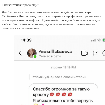
Тип контента: продающий.
Что бы там ни говорили, мнениям чужих людей до сих пор верят.
Особенно в Инстаграме, где можно перейти в профиль автора отзыва и
посмотреть, что он за фрукт. Идеальный отзыв для бровиста, как и для
любого бьюти-мастера, — тот, где есть ссылка на автора или он сам
отметился в комментариях.