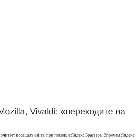
zilla, Vivaldi: «переходите на
едпочитает посещать сайты при помощи Яндекс.Браузера. Впрочем Яндекс