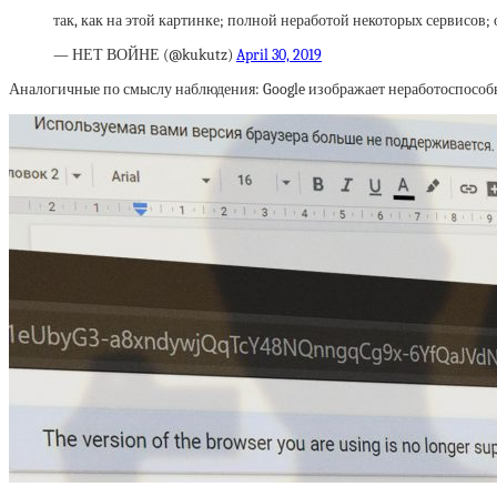
так, как на этой картинке; полной неработой некоторых сервисов
— НЕТ ВОЙНЕ (@kukutz)
April 30, 2019
Аналогичные по смыслу наблюдения: Google изображает неработоспособност