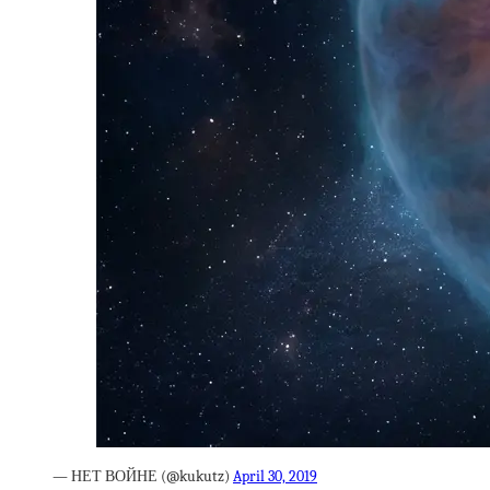
— НЕТ ВОЙНЕ (@kukutz)
April 30, 2019