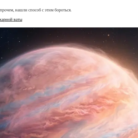
прочем, нашли способ с этим бороться.
ахарной ваты