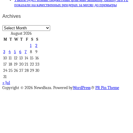
показали на качественных рендерах за месяц до премьеры
Archives
Archives
August 2026
M
T
W
T
F
S
S
1
2
3
4
5
6
7
8
9
10
11
12
13
14
15
16
17
18
19
20
21
22
23
24
25
26
27
28
29
30
31
« Jul
Copyright © 2026 NewsBaza. Powered by
WordPress
&
PR Pin Theme