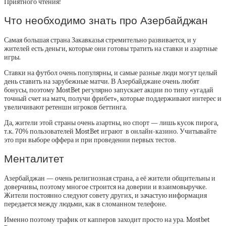
Приятного чтения!
Что необходимо знать про Азербайджан
Самая большая страна Закавказья стремительно развивается, и у
жителей есть деньги, которые они готовы тратить на ставки и азартные
игры.
Ставки на футбол очень популярны, и самые разные люди могут целый
день ставить на зарубежные матчи. В Азербайджане очень любят
бонусы, поэтому MostBet регулярно запускает акции по типу «угадай
точный счет на матч, получи фрибет», которые поддерживают интерес и
увеличивают ретеншн игроков беттинга.
Да, жители этой страны очень азартны, но спорт — лишь кусок пирога,
т.к. 70% пользователей MostBet играют в онлайн-казино. Учитывайте
это при выборе оффера и при проведении первых тестов.
Менталитет
Азербайджан — очень религиозная страна, а её жители общительны и
доверчивы, поэтому многое строится на доверии и взаимовыручке.
Жители постоянно следуют совету других, и зачастую информация
передается между людьми, как в сломанном телефоне.
Именно поэтому трафик от капперов заходит просто на ура. Mostbet