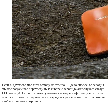
Если вы думаете, что лить гемблу на это гео — дело гиблое, то сегодня
мы попробуем вас переубедить. В январе Азербайджан получает статус
ГЕО месяца! В этой статье вы узнаете основную информацию, которая
поможет провести первые тесты, зарядить креосы и многое почерпнуть,
чтобы хорошенько пролить.