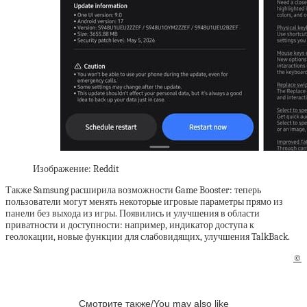
Изображение: Reddit
Также Samsung расширила возможности Game Booster: теперь
пользователи могут менять некоторые игровые параметры прямо из
панели без выхода из игры. Появились и улучшения в области
приватности и доступности: например, индикатор доступа к
геолокации, новые функции для слабовидящих, улучшения TalkBack.
©
Смотрите также/You may also like