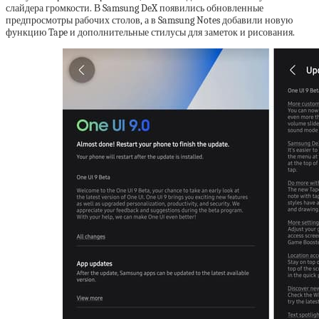
слайдера громкости. В Samsung DeX появились обновленные
предпросмотры рабочих столов, а в Samsung Notes добавили новую
функцию Tape и дополнительные стилусы для заметок и рисования.