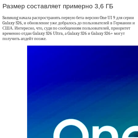
Размер составляет примерно 3,6 ГБ
Samsung начала распространять первую бета-версию One UI 9 для серии
Galaxy S26, и обновление уже добралось до пользователей в Германии и
США. Интересно, что, судя по сообщениям пользователей, приоритет
временно отдан Galaxy S26 Ultra, а Galaxy S26 и Galaxy S26+ могут
получить апдейт позже.