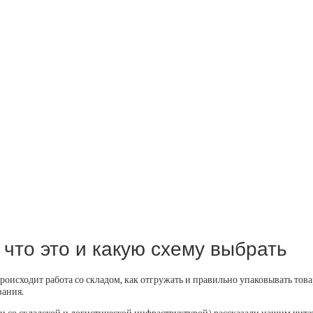
что это и какую схему выбрать
роисходит работа со складом, как отгружать и правильно упаковывать товар
вания.