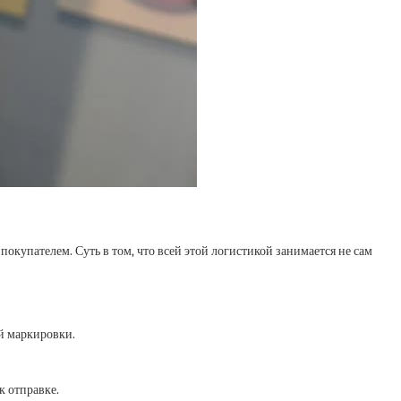
окупателем. Суть в том, что всей этой логистикой занимается не сам
ой маркировки.
к отправке.