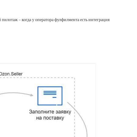
й пилотаж – когда у оператора фулфилмента есть интеграция