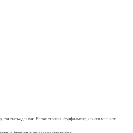
, эта статья для вас. Не так страшен фулфилмент, как его малюют: