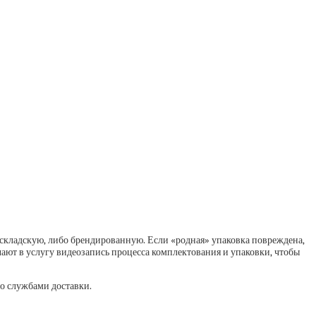
 складскую, либо брендированную. Если «родная» упаковка повреждена,
ают в услугу видеозапись процесса комплектования и упаковки, чтобы
со службами доставки.