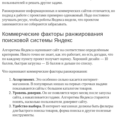
пользователей и решать другие задачи.
Ранжирование информационных и коммерческих сайтов отличается, но
подход к работе с проектами примерно одинаковый. Надо постоянно
улучшать ресурс, чтобы роботы Яндекса видели, что проектом
занимаются и не собираются забрасывать.
Коммерческие факторы ранжирования
поисковой системы Яндекс
Алгоритмы Яндекса оценивают сайт на соответствие определённым
критериям. Никто точно не знает, как это работает, но есть догадки, что
по каждому пункту проект получает оценку. Хороший дизайн — 10
баллов, быстрая загрузка — 15 баллов и дальше по списку.
Что оценивают коммерческие факторы ранжирования:
Ассортимент.
Это особенно сильно касается интернет-
магазинов. В популярных нишах на первых строчках выдачи
показываются сайты с большим каталогом товаров.
Уровень доверия.
Он не появляется через месяц после запуска
сайта, а накапливается годами. Алгоритмы Яндекса стараются
понять, насколько пользователи доверяют сайту.
Удобство выбора.
В интернет-магазинах должны быть фильтры
для быстрого поиска товаров, форма поиска и другие полезные
инструменты.