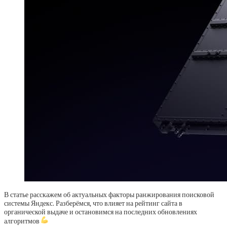
В статье расскажем об актуальных факторы ранжирования поисковой
системы Яндекс. Разберёмся, что влияет на рейтинг сайта в
органической выдаче и остановимся на последних обновлениях
алгоритмов