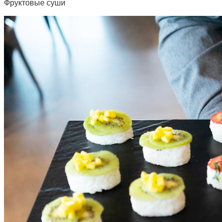
Фруктовые суши