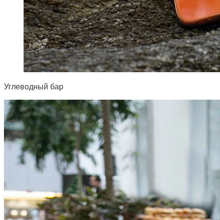
Углеводный бар