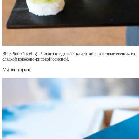
Blue Plate Catering в Чикаго предлагает клиентам фруктовые «суши» со
сладкой кокосово-рисовой основой.
Мини-парфе