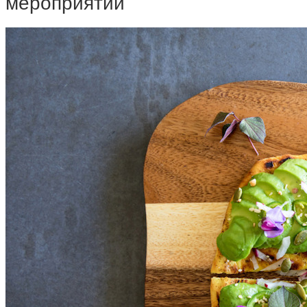
мероприятий