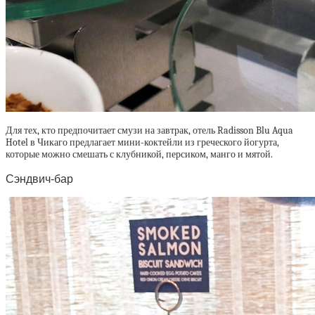
Для тех, кто предпочитает смузи на завтрак, отель Radisson Blu Aqua
Hotel в Чикаго предлагает мини-коктейли из греческого йогурта,
которые можно смешать с клубникой, персиком, манго и мятой.
Сэндвич-бар