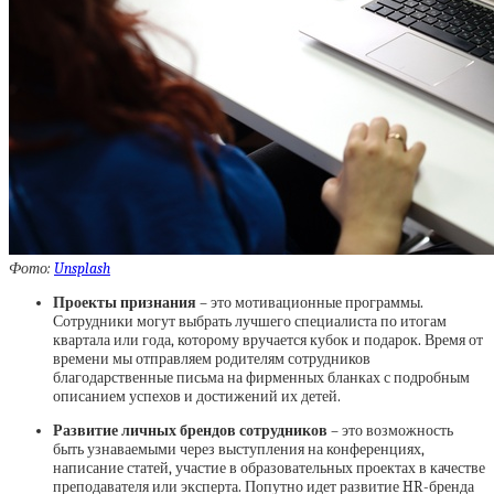
Фото:
Unsplash
Проекты признания
– это мотивационные программы.
Сотрудники могут выбрать лучшего специалиста по итогам
квартала или года, которому вручается кубок и подарок. Время от
времени мы отправляем родителям сотрудников
благодарственные письма на фирменных бланках с подробным
описанием успехов и достижений их детей.
Развитие личных брендов сотрудников
– это возможность
быть узнаваемыми через выступления на конференциях,
написание статей, участие в образовательных проектах в качестве
преподавателя или эксперта. Попутно идет развитие HR-бренда