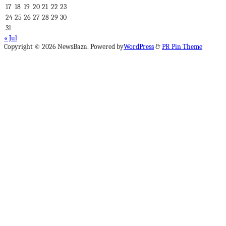
17
18
19
20
21
22
23
24
25
26
27
28
29
30
31
« Jul
Copyright © 2026 NewsBaza. Powered by
WordPress
&
PR Pin Theme