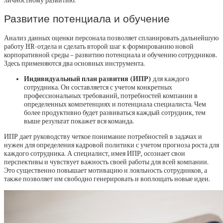
личностному развитию.
Развитие потенциала и обучение
Анализ данных оценки персонала позволяет спланировать дальнейшую
работу HR-отдела и сделать второй шаг к формированию новой
корпоративной среды – развитию потенциала и обучению сотрудников.
Здесь применяются два основных инструмента.
Индивидуальный план развития (ИПР)
для каждого
сотрудника. Он составляется с учетом конкретных
профессиональных требований, потребностей компании в
определенных компетенциях и потенциала специалиста. Чем
более продуктивно будет развиваться каждый сотрудник, тем
выше результат покажет вся команда.
ИПР дает руководству четкое понимание потребностей в задачах и
нужен для определения кадровой политики с учетом прогноза роста для
каждого сотрудника. А специалист, имея ИПР, осознает свои
перспективы и чувствует важность своей работы для всей компании.
Это существенно повышает мотивацию и лояльность сотрудников, а
также позволяет им свободно генерировать и воплощать новые идеи.