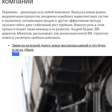
компании
Перемены – движущая сила любой компании. Выход на новые рынки,
модернизация процессов, внедрение новейших маркетинговых систем
и аналитики, оптимизация продаж и другие эффективные методы
окупают себя и дают стабильный рост прибыли. Важную роль в этом
процессе играет также команда и ее развитие. Андрей Будаев, HR-
директор Adventum, рассказывает, как реализация новой HR-стратегии
помогла увеличить прибыль компании.
Зачем на железной дороге лежат миллионы камней и что будет,
если их убрать
Read