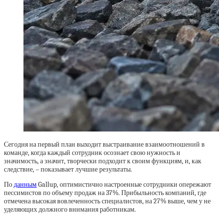
Сегодня на первый план выходит выстраивание взаимоотношений в
команде, когда каждый сотрудник осознает свою нужность и
значимость, а значит, творчески подходит к своим функциям, и, как
следствие, – показывает лучшие результаты.
По
данным
Gallup, оптимистично настроенные сотрудники опережают
пессимистов по объему продаж на 37%. Прибыльность компаний, где
отмечена высокая вовлеченность специалистов, на 27% выше, чем у не
уделяющих должного внимания работникам.