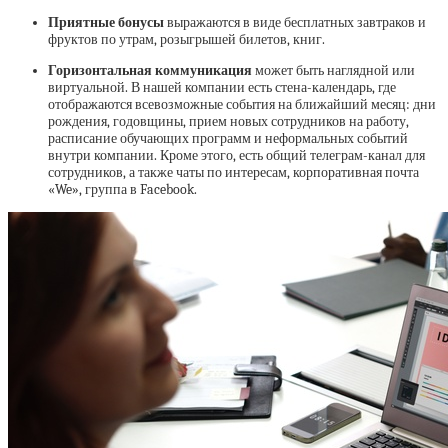
Приятные бонусы
выражаются в виде бесплатных завтраков и
фруктов по утрам, розыгрышей билетов, книг.
Горизонтальная коммуникация
может быть наглядной или
виртуальной. В нашей компании есть стена-календарь, где
отображаются всевозможные события на ближайший месяц: дни
рождения, годовщины, прием новых сотрудников на работу,
расписание обучающих программ и неформальных событий
внутри компании. Кроме этого, есть общий телеграм-канал для
сотрудников, а также чаты по интересам, корпоративная почта
«We», группа в Facebook.