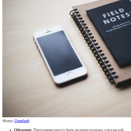
Фото:
Unsplash
Обучение
. Программы могут быть индивидуальны для каждой