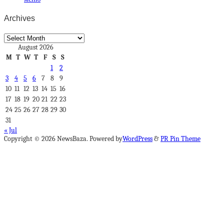
Archives
Archives
August 2026
M
T
W
T
F
S
S
1
2
3
4
5
6
7
8
9
10
11
12
13
14
15
16
17
18
19
20
21
22
23
24
25
26
27
28
29
30
31
« Jul
Copyright © 2026 NewsBaza. Powered by
WordPress
&
PR Pin Theme