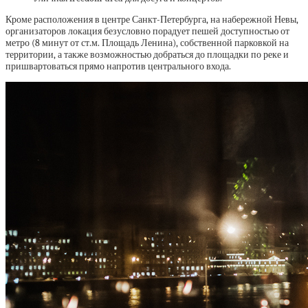
Кроме расположения в центре Санкт-Петербурга, на набережной Невы,
организаторов локация безусловно порадует пешей доступностью от
метро (8 минут от ст.м. Площадь Ленина), собственной парковкой на
территории, а также возможностью добраться до площадки по реке и
пришвартоваться прямо напротив центрального входа.