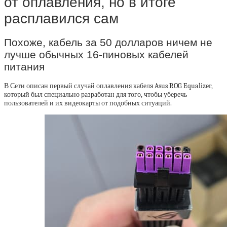
от оплавления, но в итоге
расплавился сам
Похоже, кабель за 50 долларов ничем не
лучше обычных 16-пиновых кабелей
питания
В Сети описан первый случай оплавления кабеля Asus ROG Equalizer,
который был специально разработан для того, чтобы уберечь
пользователей и их видеокарты от подобных ситуаций.