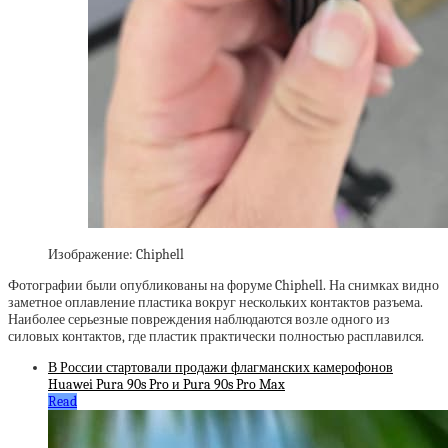
Изображение: Chiphell
Фотографии были опубликованы на форуме Chiphell. На снимках видно
заметное оплавление пластика вокруг нескольких контактов разъема.
Наиболее серьезные повреждения наблюдаются возле одного из
силовых контактов, где пластик практически полностью расплавился.
В России стартовали продажи флагманских камерофонов
Huawei Pura 90s Pro и Pura 90s Pro Max
Read