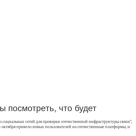
ы посмотреть, что будет
оциальных сетей для проверки отечественной инфраструктуры связи”,
 октября привело новых пользователей на отечественные платформы, и