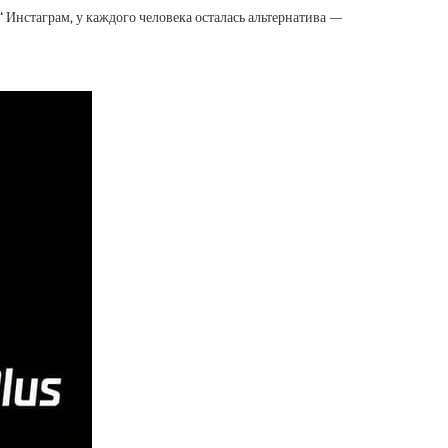
“ Инстаграм, у каждого человека осталась альтернатива —