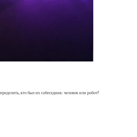
пределить, кто был их собеседник: человек или робот?