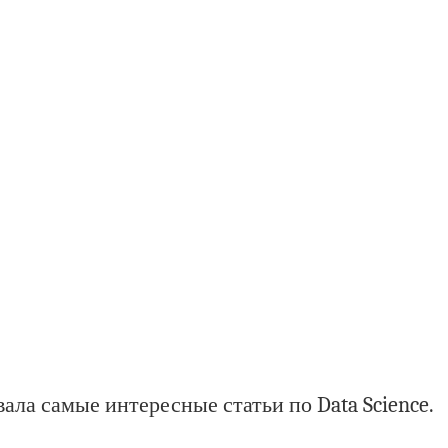
ала самые интересные статьи по Data Science.