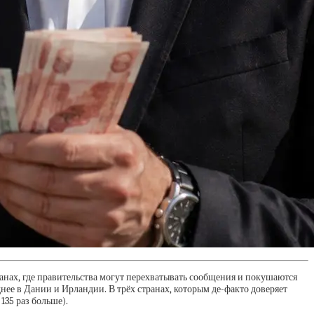
ранах, где правительства могут перехватывать сообщения и покушаются
е в Дании и Ирландии. В трёх странах, которым де-факто доверяет
135 раз больше).