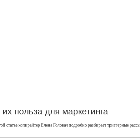
 их польза для маркетинга
й статье копирайтер Елена Головач подробно разбирает триггерные рассы