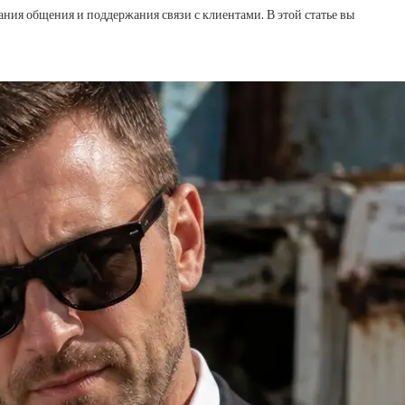
ания общения и поддержания связи с клиентами. В этой статье вы