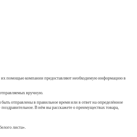
 их помощью компании предоставляют необходимую информацию в
 отправляемых вручную.
быть отправлены в правильное время или в ответ на определённое
 поздравительное. В нём вы расскажете о преимуществах товара,
белого листа».