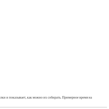
лки и показывает, как можно их собирать. Примерное время на