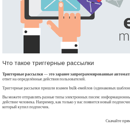
Что такое триггерные рассылки
Триггерные рассылки — это заранее запрограммированные автомат
ответ на определённые действия пользователей.
Триггерные рассылки пришли взамен bulk-емейлов (одинаковых шаблонн
Вы можете отправлять разные типы электронных писем: информационные 
действие человека. Например, как только у вас появится новый подписч
который купил подписчик.
Скачайте прям