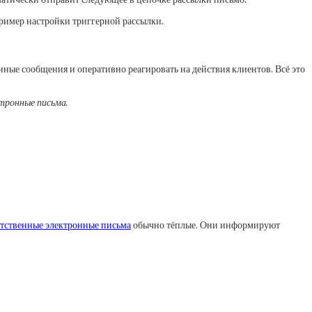
ример настройки триггерной рассылки.
ные сообщения и оперативно реагировать на действия клиентов. Всё это
ктронные письма.
тственные электронные письма
обычно тёплые. Они информируют