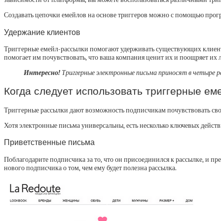
Создавать цепочки емейлов на основе триггеров можно с помощью прогр
Удержание клиентов
Триггерные емейл-рассылки помогают удерживать существующих клиентов
помогает им почувствовать, что ваша компания ценит их и поощряет их л
Интересно!
Триггерные электронные письма приносят в четыре ра
Когда следует использовать триггерные ем
Триггерные рассылки дают возможность подписчикам почувствовать свою
Хотя электронные письма универсальны, есть несколько ключевых дейст
Приветственные письма
Поблагодарите подписчика за то, что он присоединился к рассылке, и 
нового подписчика о том, чем ему будет полезна рассылка.