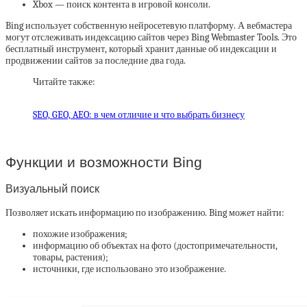
Xbox — поиск контента в игровой консоли.
Bing использует собственную нейросетевую платформу. А вебмастера
могут отслеживать индексацию сайтов через Bing Webmaster Tools. Это
бесплатный инструмент, который хранит данные об индексации и
продвижении сайтов за последние два года.
Читайте также:
SEO, GEO, AEO: в чем отличие и что выбрать бизнесу
Функции и возможности Bing
Визуальный поиск
Позволяет искать информацию по изображению. Bing может найти:
похожие изображения;
информацию об объектах на фото (достопримечательности,
товары, растения);
источники, где использовано это изображение.