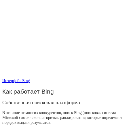
Интерфейс Bing
Как работает Bing
Собственная поисковая платформа
В отличие от многих конкурентов, поиск Bing (поисковая система
Microsoft) имеет свои алгоритмы ранжирования, которые определяют
порядок выдачи результатов.