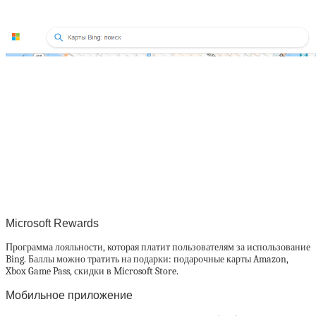
Microsoft Rewards
Программа лояльности, которая платит пользователям за использование
Bing. Баллы можно тратить на подарки: подарочные карты Amazon,
Xbox Game Pass, скидки в Microsoft Store.
Мобильное приложение