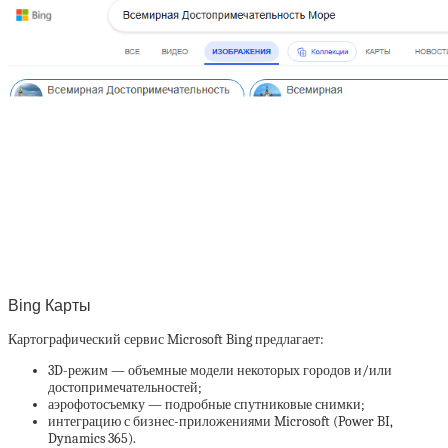
Bing Карты
Картографический сервис Microsoft Bing предлагает:
3D-режим — объемные модели некоторых городов и/или
достопримечательностей;
аэрофотосъемку — подробные спутниковые снимки;
интеграцию с бизнес-приложениями Microsoft (Power BI,
Dynamics 365).