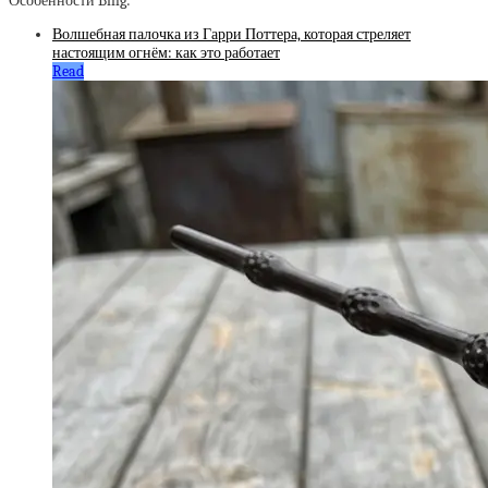
Особенности Bing:
Волшебная палочка из Гарри Поттера, которая стреляет
настоящим огнём: как это работает
Read