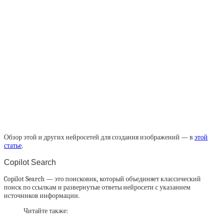
Обзор этой и других нейросетей для создания изображений — в
этой
статье
.
Copilot Search
Copilot Search — это поисковик, который объединяет классический
поиск по ссылкам и развернутые ответы нейросети с указанием
источников информации.
Читайте также: