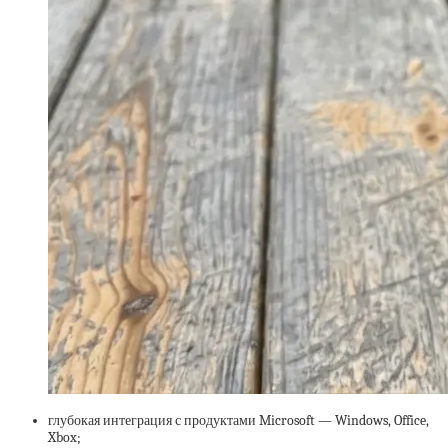
глубокая интеграция с продуктами Microsoft — Windows, Office,
Xbox;