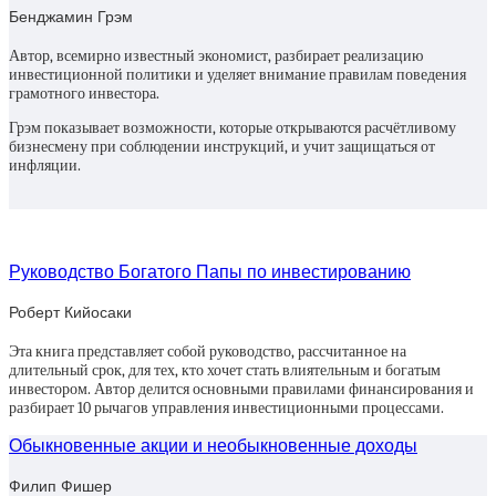
Бенджамин Грэм
Автор, всемирно известный экономист, разбирает реализацию
инвестиционной политики и уделяет внимание правилам поведения
грамотного инвестора.
Грэм показывает возможности, которые открываются расчётливому
бизнесмену при соблюдении инструкций, и учит защищаться от
инфляции.
Руководство Богатого Папы по инвестированию
Роберт Кийосаки
Эта книга представляет собой руководство, рассчитанное на
длительный срок, для тех, кто хочет стать влиятельным и богатым
инвестором. Автор делится основными правилами финансирования и
разбирает 10 рычагов управления инвестиционными процессами.
Обыкновенные акции и необыкновенные доходы
Филип Фишер