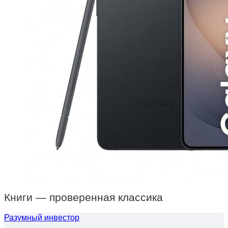
Книги — проверенная классика
Разумный инвестор