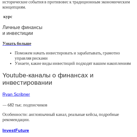
исторические события в противовес к традиционным экономическим
концепциям.
курс
Личные финансы
и инвестиции
Узнать больше
Поможем начать инвестировать и зарабатывать, грамотно
управляя рисками
Узнаете, какие виды инвестиций подходят вашим накоплениям
Youtube-каналы о финансах и
инвестировании
Ryan Scribner
— 682 тыс. подписчиков
Особенности: англоязычный канал, реальные кейсы, подробные
рекомендации.
InvestFuture