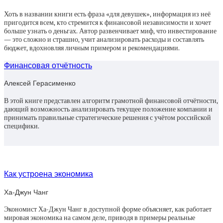
Хоть в названии книги есть фраза «для девушек», информация из неё
пригодится всем, кто стремится к финансовой независимости и хочет
больше узнать о деньгах. Автор развенчивает миф, что инвестирование
— это сложно и страшно, учит анализировать расходы и составлять
бюджет, вдохновляя личным примером и рекомендациями.
Финансовая отчётность
Алексей Герасименко
В этой книге представлен алгоритм грамотной финансовой отчётности,
дающий возможность анализировать текущее положение компании и
принимать правильные стратегические решения с учётом российской
специфики.
Как устроена экономика
Ха-Джун Чанг
Экономист Ха-Джун Чанг в доступной форме объясняет, как работает
мировая экономика на самом деле, приводя в примеры реальные