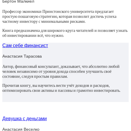
Бертон Малкиел
Профессор экономики Принстонского университета предлагает
простую пошаговую стратегию, которая позволит достичь успеха
частному инвестору с минимальными рисками.
Книга предназначена для широкого круга читателей и позволяет узнать
об инвестировании всё, что нужно.
Сам себе финансист
Анастасия Тарасова
Автор, финансовый консультант, доказывает, что абсолютно любой
человек независимо от уровня дохода способен улучшить своё
состояние, следуя простым правилам.
Прочитав книгу, вы научитесь вести учёт доходов и расходов,
оптимизировать свои активы и пассивы и грамотно инвестировать.
Девушка с деньгами
Анастасия Веселко