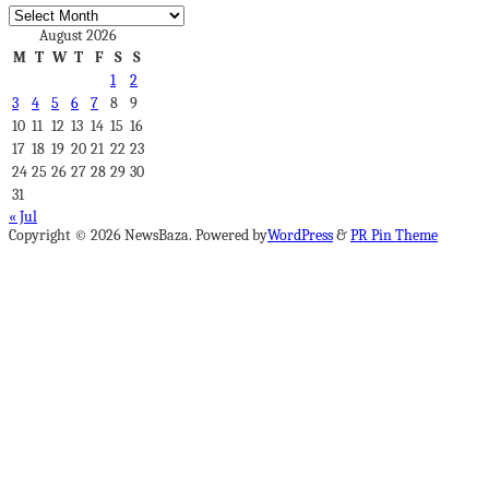
Archives
August 2026
M
T
W
T
F
S
S
1
2
3
4
5
6
7
8
9
10
11
12
13
14
15
16
17
18
19
20
21
22
23
24
25
26
27
28
29
30
31
« Jul
Copyright © 2026 NewsBaza. Powered by
WordPress
&
PR Pin Theme