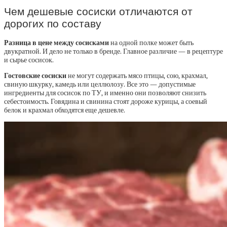
Чем дешевые сосиски отличаются от
дорогих по составу
Разница в цене между сосисками
на одной полке может быть
двукратной. И дело не только в бренде. Главное различие — в рецептуре
и сырье сосисок.
Гостовские сосиски
не могут содержать мясо птицы, сою, крахмал,
свиную шкурку, камедь или целлюлозу. Все это — допустимые
ингредиенты для сосисок по ТУ, и именно они позволяют снизить
себестоимость. Говядина и свинина стоят дороже курицы, а соевый
белок и крахмал обходятся еще дешевле.