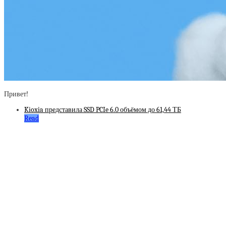
Привет!
Kioxia представила SSD PCIe 6.0 объёмом до 61,44 ТБ
Read