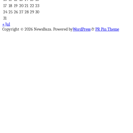
17
18
19
20
21
22
23
24
25
26
27
28
29
30
31
« Jul
Copyright © 2026 NewsBaza. Powered by
WordPress
&
PR Pin Theme