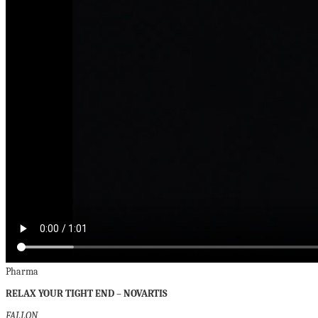
Pharma
RELAX YOUR TIGHT END – NOVARTIS
FALLON