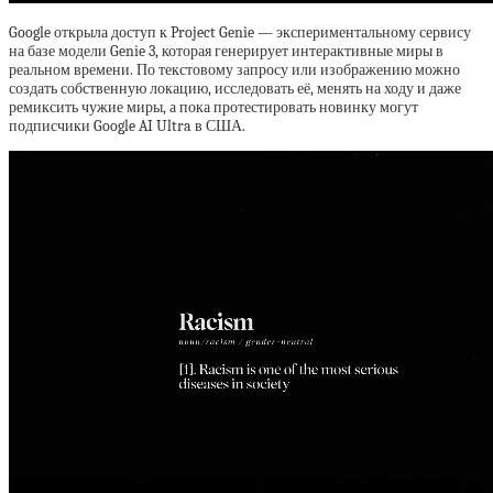
Google открыла доступ к Project Genie — экспериментальному сервису
на базе модели Genie 3, которая генерирует интерактивные миры в
реальном времени. По текстовому запросу или изображению можно
создать собственную локацию, исследовать её, менять на ходу и даже
ремиксить чужие миры, а пока протестировать новинку могут
подписчики Google AI Ultra в США.