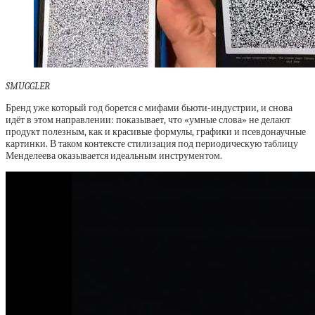
SMUGGLER
Бренд уже который год борется с мифами бьюти-индустрии, и снова
идёт в этом направлении: показывает, что «умные слова» не делают
продукт полезным, как и красивые формулы, графики и псевдонаучные
картинки. В таком контексте стилизация под периодическую таблицу
Менделеева оказывается идеальным инструментом.