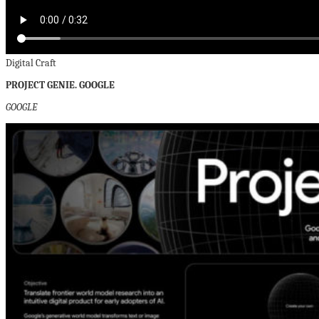
Digital Craft
PROJECT GENIE. GOOGLE
GOOGLE