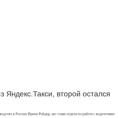
из Яндекс.Такси, второй остался
водство в России Ирине Рейдер, экс-главе отдела по работе с водителями