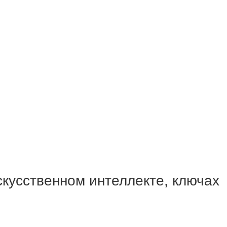
скусственном интеллекте, ключах