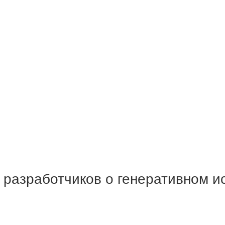
с разработчиков о генеративном и