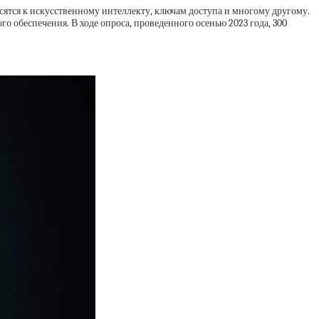
сятся к искусственному интеллекту, ключам доступа и многому другому.
о обеспечения. В ходе опроса, проведенного осенью 2023 года, 300