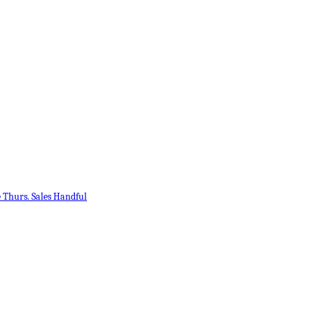
 Thurs. Sales Handful