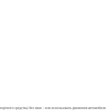
нспортного средства) без окон – или использовать движения автомобиля