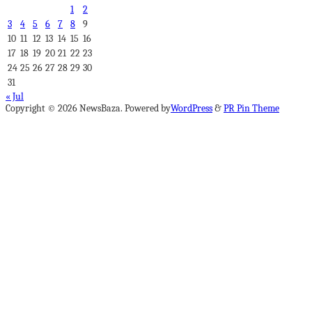
1
2
3
4
5
6
7
8
9
10
11
12
13
14
15
16
17
18
19
20
21
22
23
24
25
26
27
28
29
30
31
« Jul
Copyright © 2026 NewsBaza. Powered by
WordPress
&
PR Pin Theme