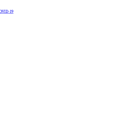
OVID-19