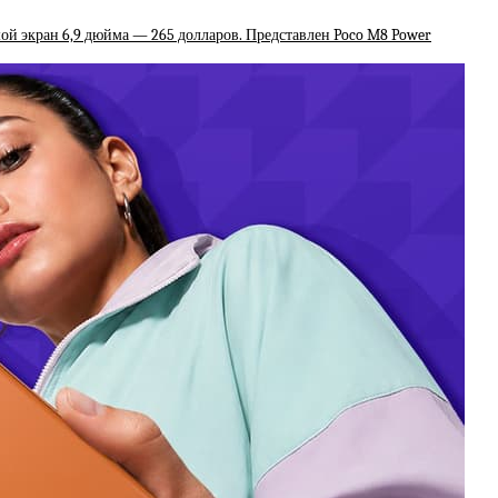
ьшой экран 6,9 дюйма — 265 долларов. Представлен Poco M8 Power