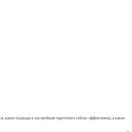
 какие подходы к настройкам таргетинга сейчас эффективны, а какие