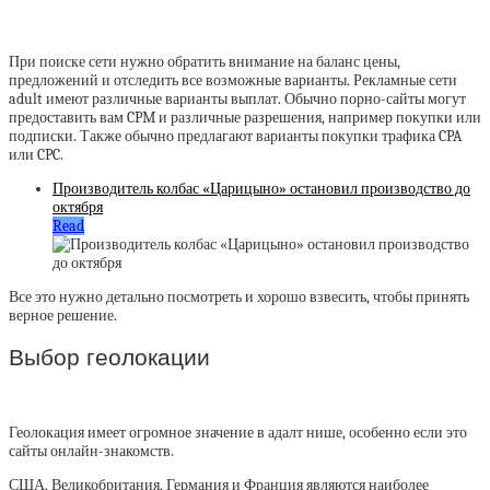
При поиске сети нужно обратить внимание на баланс цены,
предложений и отследить все возможные варианты. Рекламные сети
adult имеют различные варианты выплат. Обычно порно-сайты могут
предоставить вам CPM и различные разрешения, например покупки или
подписки. Также обычно предлагают варианты покупки трафика CPA
или CPC.
Производитель колбас «Царицыно» остановил производство до
октября
Read
Все это нужно детально посмотреть и хорошо взвесить, чтобы принять
верное решение.
Выбор геолокации
Геолокация имеет огромное значение в адалт нише, особенно если это
сайты онлайн-знакомств.
США, Великобритания, Германия и Франция являются наиболее