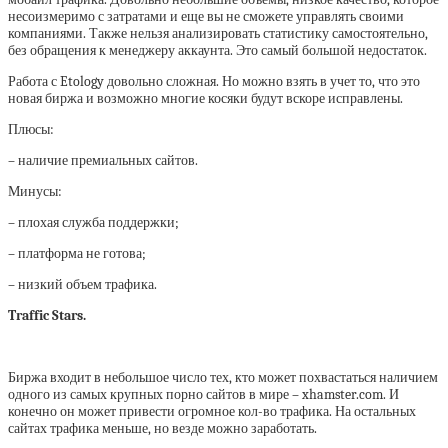
несоизмеримо с затратами и еще вы не сможете управлять своими
компаниями. Также нельзя анализировать статистику самостоятельно,
без обращения к менеджеру аккаунта. Это самый большой недостаток.
Работа с Etology довольно сложная. Но можно взять в учет то, что это
новая биржа и возможно многие косяки будут вскоре исправлены.
Плюсы:
– наличие премиальных сайтов.
Минусы:
– плохая служба поддержки;
– платформа не готова;
– низкий объем трафика.
Traffic Stars.
Биржа входит в небольшое число тех, кто может похвастаться наличием
одного из самых крупных порно сайтов в мире – xhamster.com. И
конечно он может привести огромное кол-во трафика. На остальных
сайтах трафика меньше, но везде можно заработать.