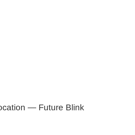
ocation — Future Blink