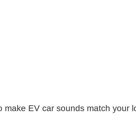
 to make EV car sounds match your l