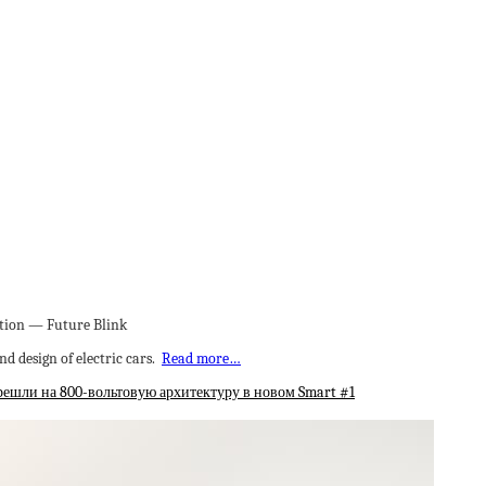
d design of electric cars.
Read more…
ерешли на 800-вольтовую архитектуру в новом Smart #1