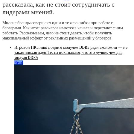
рассказала, как не стоит сотрудничать с
лидерами мнений.
Многие бренды совершают одни и те же ошибки при работе с
блогерами. Как итог: разочаровываются в канале и перестают с ним
работать. Рассказываем, чего не стоит делать, чтобы получить
максимальный эффект от рекламных размещений у блогеров.
Игровой ПК лишь с одним модулем DDR5 ради экономии — не
такая плохая идея. Тесты показывают, что это лучше, чем два
модуля DDR4
Read