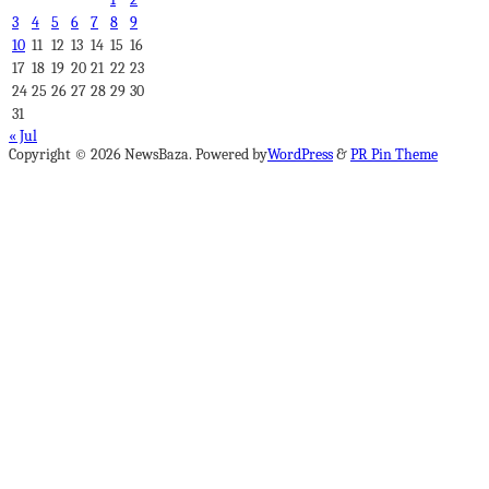
3
4
5
6
7
8
9
10
11
12
13
14
15
16
17
18
19
20
21
22
23
24
25
26
27
28
29
30
31
« Jul
Copyright © 2026 NewsBaza. Powered by
WordPress
&
PR Pin Theme