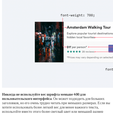
Никогда не используйте вес шрифта меньше 400 для
пользовательского интерфейса
. Он может подходить для больших
заголовков, но его очень трудно читать при меньших размерах. Если вы
хотите использовать более легкий вес для менее важного текста,
используйте вместо этого более светлый цвет или меньший размер