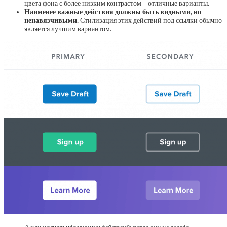
цвета фона с более низким контрастом – отличные варианты.
Наименее важные действия должны быть видными, но
ненавязчивыми.
Стилизация этих действий под ссылки обычно
является лучшим вариантом.