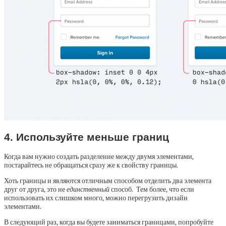
4. Используйте меньше границ
Когда вам нужно создать разделение между двумя элементами,
постарайтесь не обращаться сразу же к свойству границы.
Хоть границы и являются отличным способом отделить два элемента
друг от друга, это не
единственный
способ. Тем более, что если
использовать их слишком много, можно перегрузить дизайн
элементами.
В следующий раз, когда вы будете заниматься границами, попробуйте