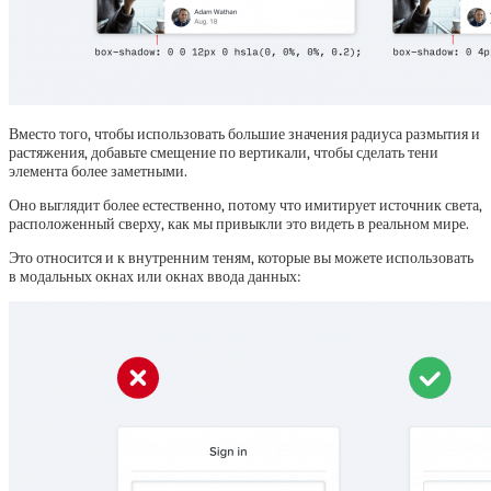
Вместо того, чтобы использовать большие значения радиуса размытия и
растяжения, добавьте смещение по вертикали, чтобы сделать тени
элемента более заметными.
Оно выглядит более естественно, потому что имитирует источник света,
расположенный сверху, как мы привыкли это видеть в реальном мире.
Это относится и к внутренним теням, которые вы можете использовать
в модальных окнах или окнах ввода данных: