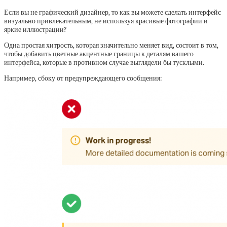
Если вы не графический дизайнер, то как вы можете сделать интерфейс
визуально привлекательным, не используя красивые фотографии и
яркие иллюстрации?
Одна простая хитрость, которая значительно меняет вид, состоит в том,
чтобы добавить цветные акцентные границы к деталям вашего
интерфейса, которые в противном случае выглядели бы тусклыми.
Например, сбоку от предупреждающего сообщения: