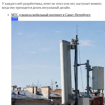
У каждого веб-разработчика, хочет он этого или нет, наступает момент,
когда ему приходится делать визуальный дизайн.
МТС ускорила мобильный интернет в Санкт-Петербурге
Read