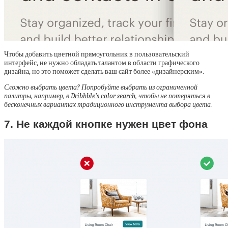
Чтобы добавить цветной прямоугольник в пользовательский
интерфейс, не нужно обладать талантом в области графического
дизайна, но это поможет сделать ваш сайт более «дизайнерским».
Сложно выбрать цвета? Попробуйте выбрать из ограниченной
палитры, например, в
Dribbble’s color search
, чтобы не потеряться в
бесконечных вариантах традиционного инструмента выбора цвета.
7. Не каждой кнопке нужен цвет фона