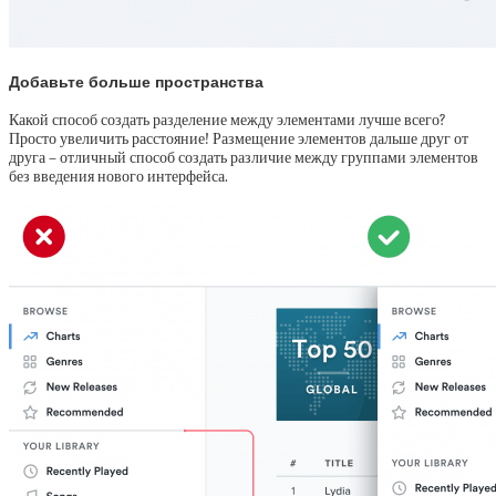
Добавьте больше пространства
Какой способ создать разделение между элементами лучше всего?
Просто увеличить расстояние! Размещение элементов дальше друг от
друга – отличный способ создать различие между группами элементов
без введения нового интерфейса.