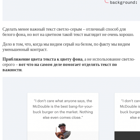
Сделать менее важный текст светло-серым – отличный способ для
белого фона, но вот на цветном такой текст выглядит не очень хорошо.
Дело в том, что, когда мы видим серый на белом, по факту мы видим
уменьшенный контраст.
Приближение цвета текста к цвету фона
, а не использование светло-
серого –
вот что на самом деле помогает отделять текст по
важности
.