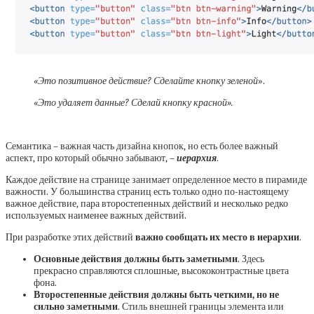
«Это позитивное действие? Сделайте кнопку зеленой
».
«Это удаляет данные? Сделай кнопку красной».
.
Семантика – важная часть дизайна кнопок, но есть более важный
аспект, про который обычно забывают, –
иерархия
.
Каждое действие на странице занимает определенное место в пирамиде
важности. У большинства страниц есть только одно по-настоящему
важное действие, пара второстепенных действий и несколько редко
используемых наименее важных действий.
При разработке этих действий
важно сообщать их место в иерархии
.
Основные действия должны быть заметными
. Здесь
прекрасно справляются сплошные, высококонтрастные цвета
фона.
Второстепенные действия должны быть четкими, но не
сильно заметными
. Стиль внешней границы элемента или