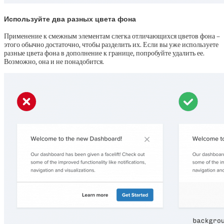
Используйте два разных цвета фона
Применение к смежным элементам слегка отличающихся цветов фона –
этого обычно достаточно, чтобы разделить их. Если вы уже используете
разные цвета фона в дополнение к границе, попробуйте удалить ее.
Возможно, она и не понадобится.