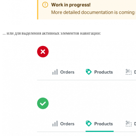
… или для выделения активных элементов навигации: