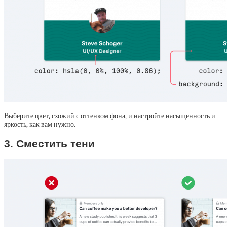
Выберите цвет, схожий с оттенком фона, и настройте насыщенность и
яркость, как вам нужно.
3. Сместить тени