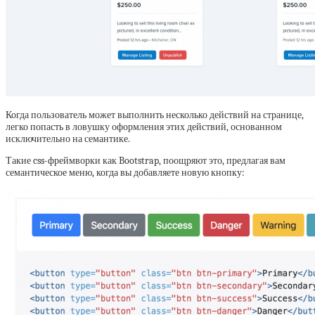
Когда пользователь может выполнить несколько действий на странице,
легко попасть в ловушку оформления этих действий, основанном
исключительно на семантике.
Такие css-фреймворки как Bootstrap, поощряют это, предлагая вам
семантическое меню, когда вы добавляете новую кнопку: