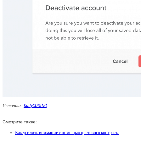
Источник:
DailyCODING
Смотрите также:
Как усилить внимание с помощью цветового контраста