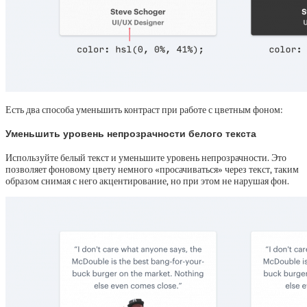
Есть два способа уменьшить контраст при работе с цветным фоном:
Уменьшить уровень непрозрачности белого текста
Используйте белый текст и уменьшите уровень непрозрачности. Это
позволяет фоновому цвету немного «просачиваться» через текст, таким
образом снимая с него акцентирование, но при этом не нарушая фон.