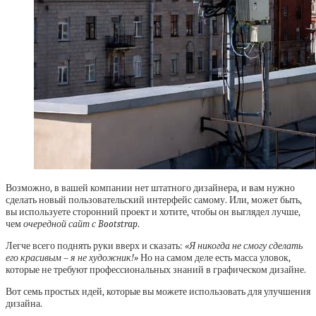
Возможно, в вашей компании нет штатного дизайнера, и вам нужно
сделать новый пользовательский интерфейс самому. Или, может быть,
вы используете сторонний проект и хотите, чтобы он выглядел лучше,
чем
очередной сайт с Bootstrap
.
Легче всего поднять руки вверх и сказать:
«Я никогда не смогу сделать
его красивым – я не художник!»
Но на самом деле есть масса уловок,
которые не требуют профессиональных знаний в графическом дизайне.
Вот семь простых идей, которые вы можете использовать для улучшения
дизайна.