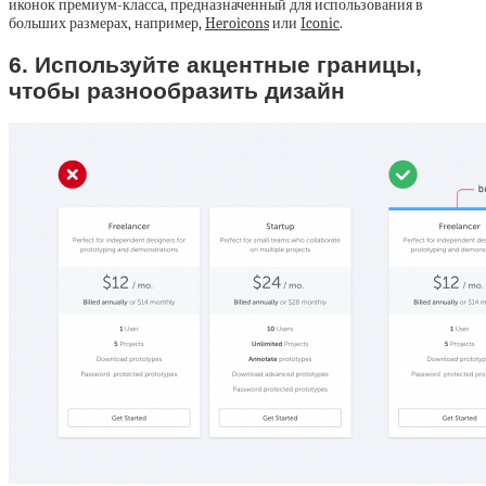
иконок премиум-класса, предназначенный для использования в
больших размерах, например,
Heroicons
или
Iconic
.
6. Используйте акцентные границы,
чтобы разнообразить дизайн