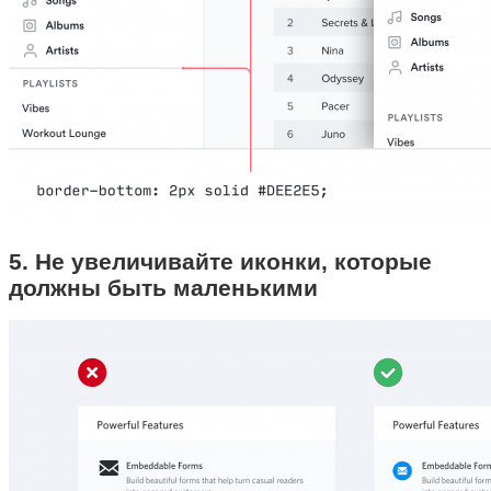
5. Не увеличивайте иконки, которые
должны быть маленькими