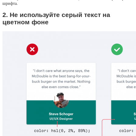
шрифта.
2. Не используйте серый текст на
цветном фоне