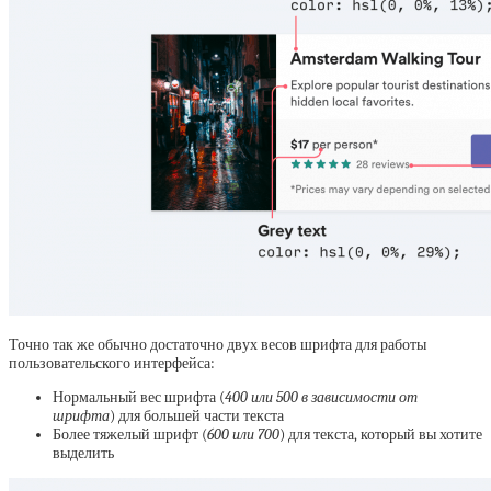
Точно так же обычно достаточно двух весов шрифта для работы
пользовательского интерфейса:
Нормальный вес шрифта (
400 или 500 в зависимости от
шрифта
) для большей части текста
Более тяжелый шрифт (
600 или 700
) для текста, который вы хотите
выделить