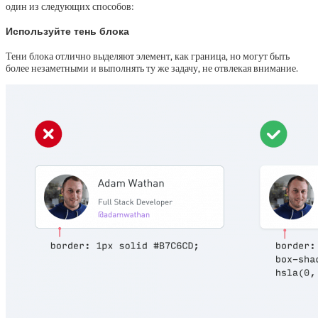
один из следующих способов:
Используйте тень блока
Тени блока отлично выделяют элемент, как граница, но могут быть
более незаметными и выполнять ту же задачу, не отвлекая внимание.