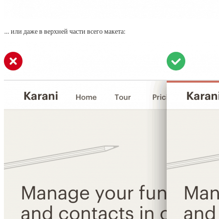
… или даже в верхней части всего макета: