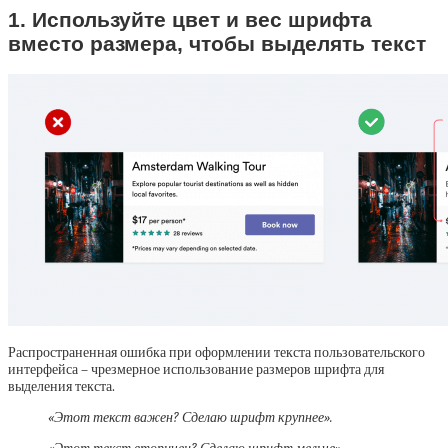
1. Используйте цвет и вес шрифта
вместо размера, чтобы выделять текст
Распространенная ошибка при оформлении текста пользовательского
интерфейса – чрезмерное использование размеров шрифта для
выделения текста.
«Этот текст важен? Сделаю шрифт крупнее».