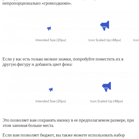
непропорционально «громоздкими».
Если у вас есть только мелкие значки, попробуйте поместить их в
другую фигуру и добавить цвет фона:
Это позволяет вам сохранять иконку в ее предполагаемом размере, при
этом занимая больше места.
Если вам позволяет бюджет, вы также можете использовать набор