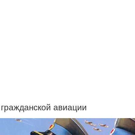
 гражданской авиации