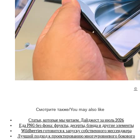
©
Смотрите также/You may also like
Статьи, которые мы читаем. Дайджест за июль 2026
Еда PNG без фона: фрукты, десерты, блюда и другие элементы
Wildberries готовится к запуску собственного мессенджера
Лучший подход к проектированию многоуровневого бокового