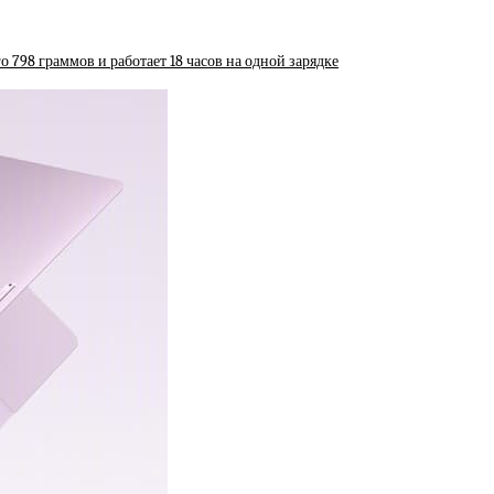
 798 граммов и работает 18 часов на одной зарядке