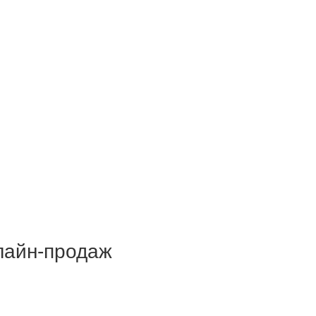
нлайн-продаж