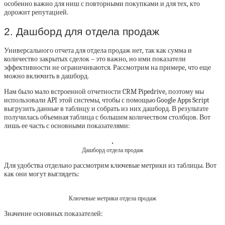
особенно важно для ниш с повторными покупками и для тех, кто
дорожит репутацией.
2. Дашборд для отдела продаж
Универсального отчета для отдела продаж нет, так как сумма и
количество закрытых сделок – это важно, но ими показатели
эффективности не ограничиваются. Рассмотрим на примере, что еще
можно включить в дашборд.
Нам было мало встроенной отчетности CRM Pipedrive, поэтому мы
использовали API этой системы, чтобы с помощью Google Apps Script
выгрузить данные в таблицу и собрать из них дашборд. В результате
получилась объемная таблица с большим количеством столбцов. Вот
лишь ее часть с основными показателями:
Дашборд отдела продаж
Для удобства отдельно рассмотрим ключевые метрики из таблицы. Вот
как они могут выглядеть:
Ключевые метрики отдела продаж
Значение основных показателей: