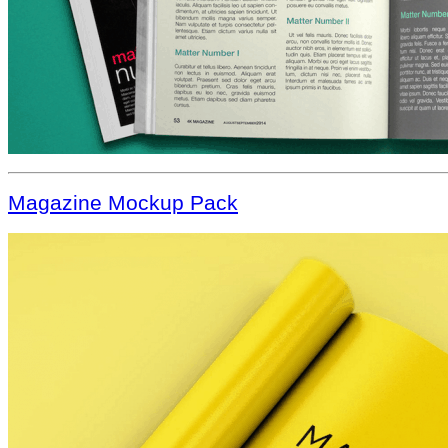
Magazine Mockup Pack