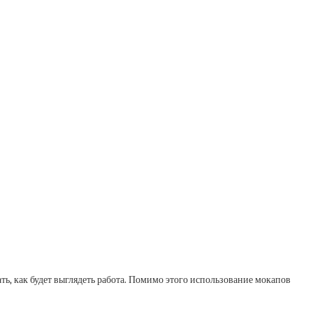
, как будет выглядеть работа. Помимо этого использование мокапов