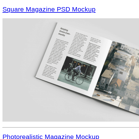
Square Magazine PSD Mockup
Photorealistic Magazine Mockup