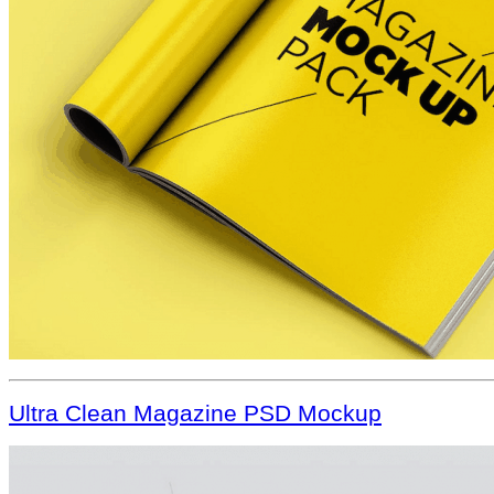
Ultra Clean Magazine PSD Mockup