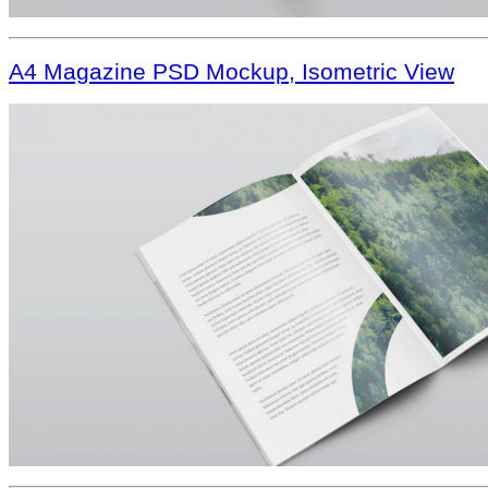
A4 Magazine PSD Mockup, Isometric View