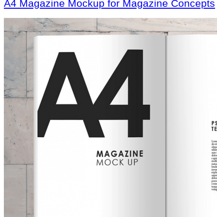
A4 Magazine Mockup for Magazine Concepts