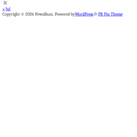
31
« Jul
Copyright © 2026 NewsBaza. Powered by
WordPress
&
PR Pin Theme