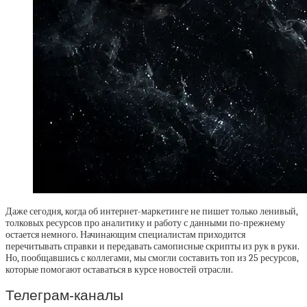
Даже сегодня, когда об интернет-маркетинге не пишет только ленивый,
толковых ресурсов про аналитику и работу с данными по-прежнему
остается немного. Начинающим специалистам приходится
перечитывать справки и передавать самописные скрипты из рук в руки.
Но, пообщавшись с коллегами, мы смогли составить топ из 25 ресурсов,
которые помогают оставаться в курсе новостей отрасли.
Телеграм-каналы