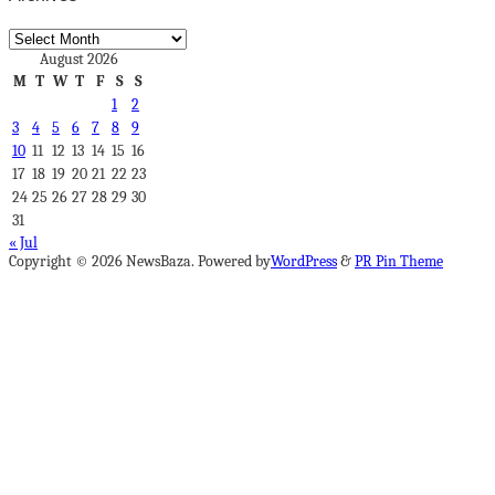
Archives
August 2026
M
T
W
T
F
S
S
1
2
3
4
5
6
7
8
9
10
11
12
13
14
15
16
17
18
19
20
21
22
23
24
25
26
27
28
29
30
31
« Jul
Copyright © 2026 NewsBaza. Powered by
WordPress
&
PR Pin Theme