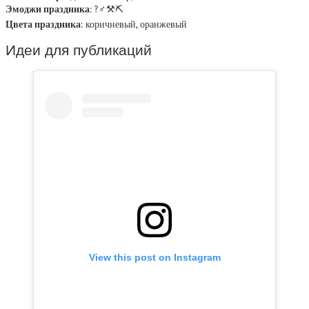
Эмоджи праздника
: ?‍♂️⚒⛏
Цвета праздника
: коричневый, оранжевый
Идеи для публикаций
View this post on Instagram