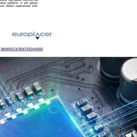
 микроэлектроники