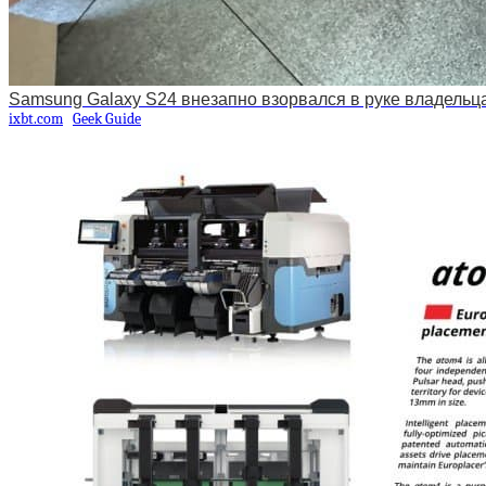
Samsung Galaxy S24 внезапно взорвался в руке владельц
ixbt.com
Geek Guide